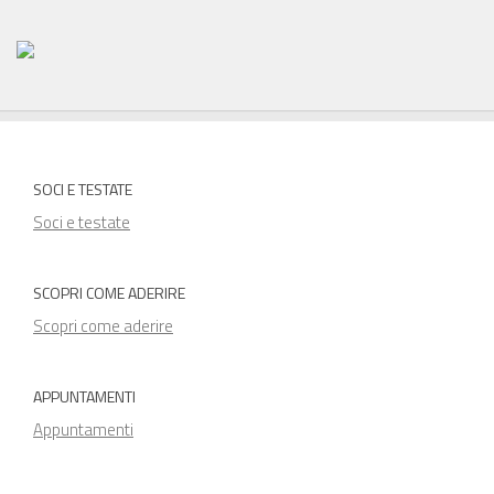
SOCI E TESTATE
Soci e testate
SCOPRI COME ADERIRE
Scopri come aderire
APPUNTAMENTI
Appuntamenti