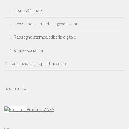
Lavoro&Notizie
News finanziamenti e agevolazioni
Rassegna stampa editoria digitale
Vita associativa
Convenzioni e gruppi di acquisto
Scopri tutti...
Brochure ANES