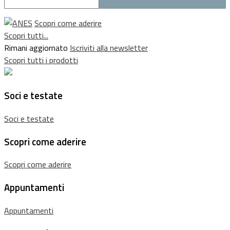
Scopri come aderire
Scopri tutti...
Rimani aggiornato
Iscriviti alla newsletter
Scopri tutti i prodotti
Soci e testate
Soci e testate
Scopri come aderire
Scopri come aderire
Appuntamenti
Appuntamenti