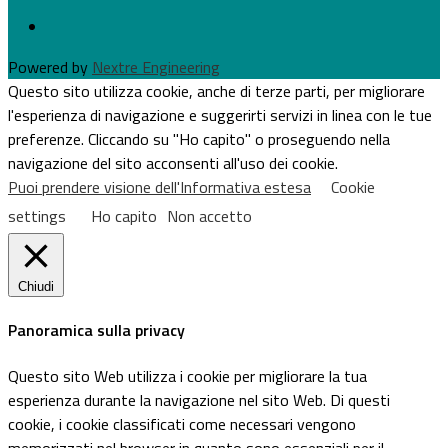
Powered by
Nextre Engineering
Questo sito utilizza cookie, anche di terze parti, per migliorare
l'esperienza di navigazione e suggerirti servizi in linea con le tue
preferenze. Cliccando su "Ho capito" o proseguendo nella
navigazione del sito acconsenti all'uso dei cookie.
Puoi prendere visione dell'Informativa estesa
Cookie
settings
Ho capito
Non accetto
Chiudi
Panoramica sulla privacy
Questo sito Web utilizza i cookie per migliorare la tua
esperienza durante la navigazione nel sito Web. Di questi
cookie, i cookie classificati come necessari vengono
memorizzati nel browser in quanto sono essenziali per il