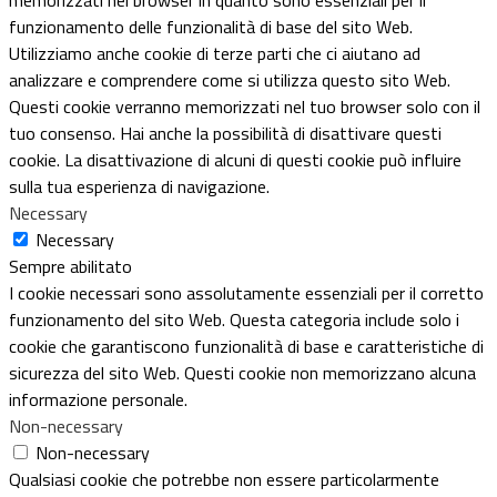
funzionamento delle funzionalità di base del sito Web.
Utilizziamo anche cookie di terze parti che ci aiutano ad
analizzare e comprendere come si utilizza questo sito Web.
Questi cookie verranno memorizzati nel tuo browser solo con il
tuo consenso. Hai anche la possibilità di disattivare questi
cookie. La disattivazione di alcuni di questi cookie può influire
sulla tua esperienza di navigazione.
Necessary
Necessary
Sempre abilitato
I cookie necessari sono assolutamente essenziali per il corretto
funzionamento del sito Web. Questa categoria include solo i
cookie che garantiscono funzionalità di base e caratteristiche di
sicurezza del sito Web. Questi cookie non memorizzano alcuna
informazione personale.
Non-necessary
Non-necessary
Qualsiasi cookie che potrebbe non essere particolarmente