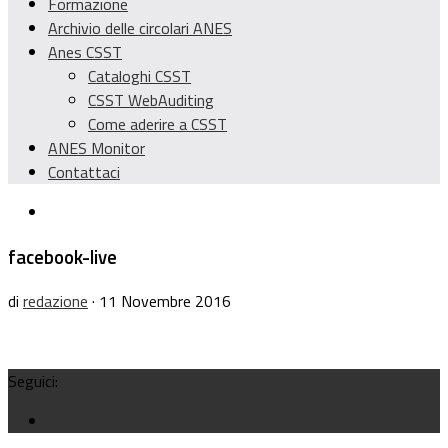
Formazione
Archivio delle circolari ANES
Anes CSST
Cataloghi CSST
CSST WebAuditing
Come aderire a CSST
ANES Monitor
Contattaci
facebook-live
di
redazione
· 11 Novembre 2016
Seguici: