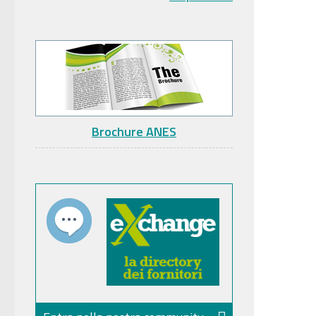
Brochure ANES