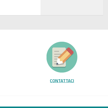
CONTATTACI