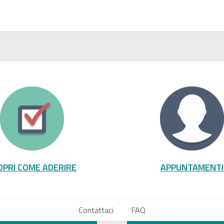
OPRI COME ADERIRE
APPUNTAMENTI
Contattaci
FAQ