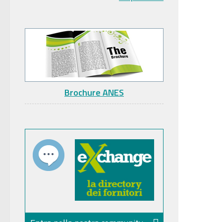
Brochure ANES