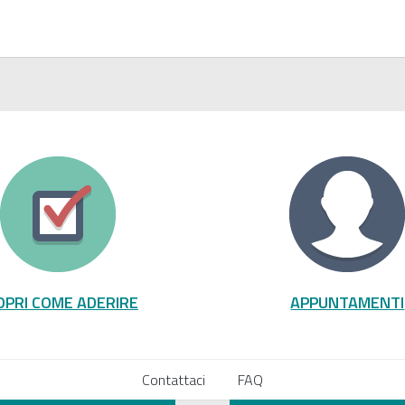
OPRI COME ADERIRE
APPUNTAMENTI
Contattaci
FAQ