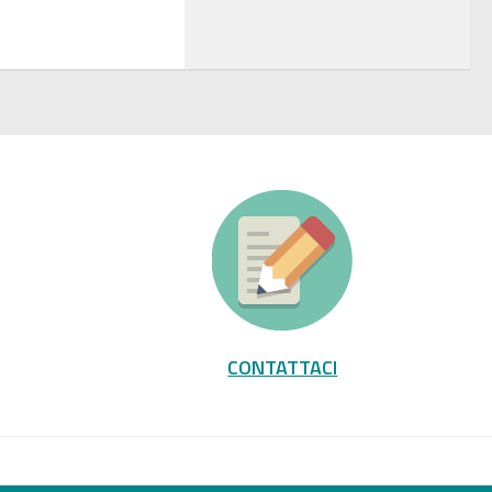
CONTATTACI