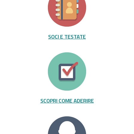
SOCI E TESTATE
SCOPRI COME ADERIRE