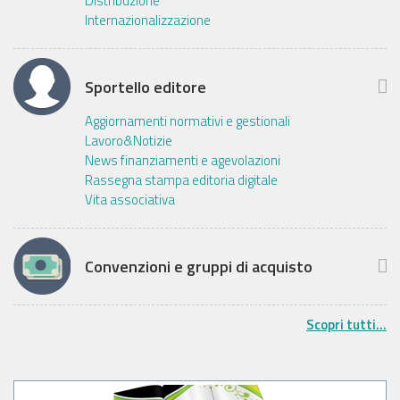
Distribuzione
Internazionalizzazione
Sportello editore
Aggiornamenti normativi e gestionali
Lavoro&Notizie
News finanziamenti e agevolazioni
Rassegna stampa editoria digitale
Vita associativa
Convenzioni e gruppi di acquisto
Scopri tutti...