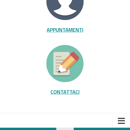
APPUNTAMENTI
CONTATTACI