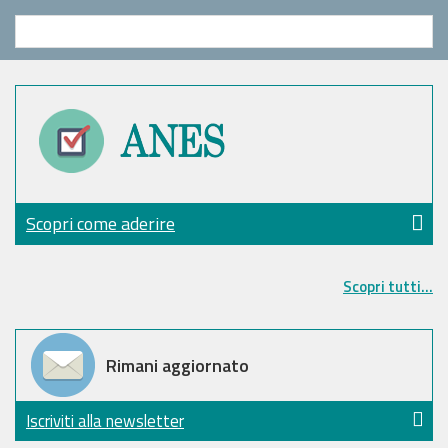
Scopri come aderire
Scopri tutti...
Rimani aggiornato
Iscriviti alla newsletter