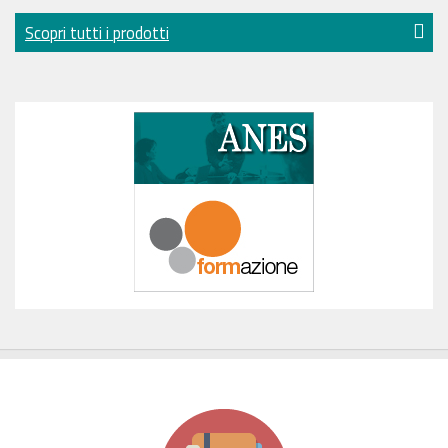
Scopri tutti i prodotti