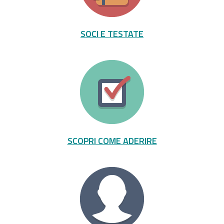
SOCI E TESTATE
SCOPRI COME ADERIRE