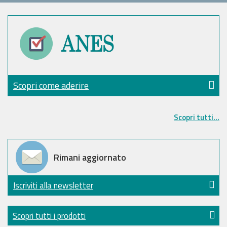
Scopri come aderire
Scopri tutti...
Rimani aggiornato
Iscriviti alla newsletter
Scopri tutti i prodotti