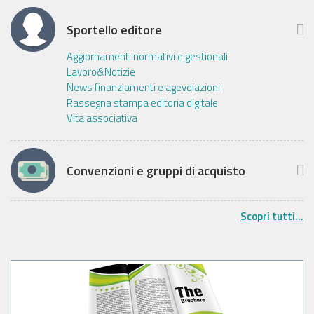
Sportello editore
Aggiornamenti normativi e gestionali
Lavoro&Notizie
News finanziamenti e agevolazioni
Rassegna stampa editoria digitale
Vita associativa
Convenzioni e gruppi di acquisto
Scopri tutti...