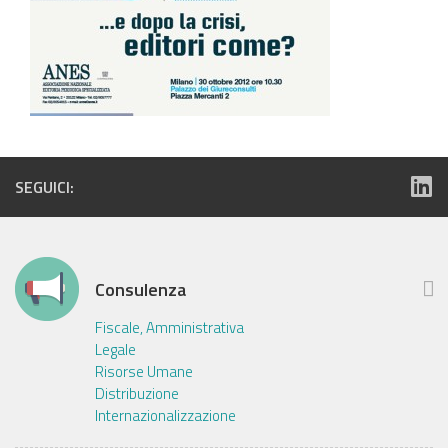
SEGUICI:
Consulenza
Fiscale, Amministrativa
Legale
Risorse Umane
Distribuzione
Internazionalizzazione