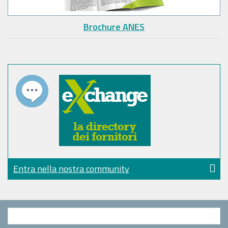
Brochure ANES
Entra nella nostra community