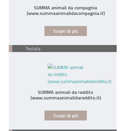
SUMMA animali da compagnia
(www.summaanimalidacompagnia.it)
Scopri di più
Testata
SUMMA animali da reddito
(www.summaanimalidareddito.it)
Scopri di più