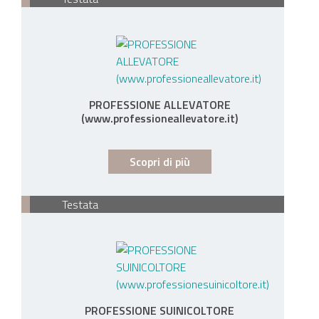
PROFESSIONE ALLEVATORE
(www.professioneallevatore.it)
Scopri di più
Testata
PROFESSIONE SUINICOLTORE