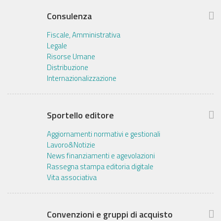
Consulenza
Fiscale, Amministrativa
Legale
Risorse Umane
Distribuzione
Internazionalizzazione
Sportello editore
Aggiornamenti normativi e gestionali
Lavoro&Notizie
News finanziamenti e agevolazioni
Rassegna stampa editoria digitale
Vita associativa
Convenzioni e gruppi di acquisto