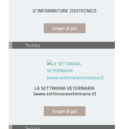
IZ INFORMATORE ZOOTECNICO
Scopri di più
Testata
LA SETTIMANA VETERINARIA
(www.settimanaveterinaria.it)
Scopri di più
Testata