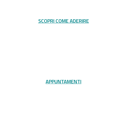
SCOPRI COME ADERIRE
APPUNTAMENTI