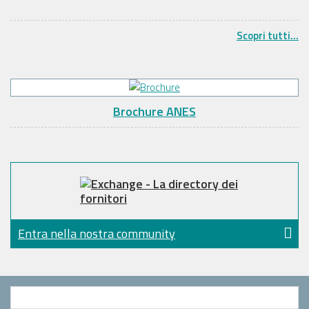
Scopri tutti...
Brochure ANES
Entra nella nostra community