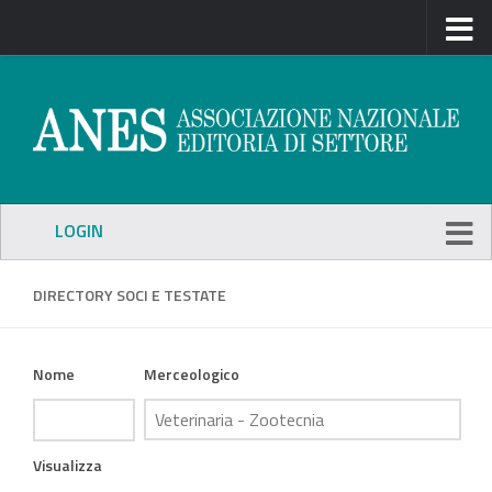
LOGIN
DIRECTORY SOCI E TESTATE
Nome
Merceologico
Visualizza