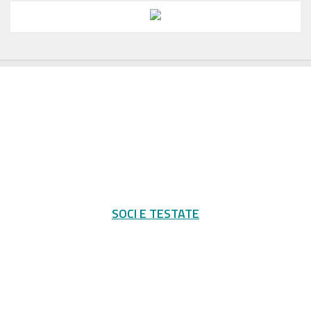
SOCI E TESTATE