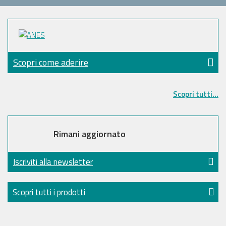
Scopri come aderire
Scopri tutti...
Rimani aggiornato
Iscriviti alla newsletter
Scopri tutti i prodotti