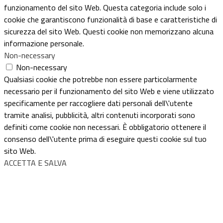
funzionamento del sito Web. Questa categoria include solo i
cookie che garantiscono funzionalità di base e caratteristiche di
sicurezza del sito Web. Questi cookie non memorizzano alcuna
informazione personale.
Non-necessary
Non-necessary
Qualsiasi cookie che potrebbe non essere particolarmente
necessario per il funzionamento del sito Web e viene utilizzato
specificamente per raccogliere dati personali dell\'utente
tramite analisi, pubblicità, altri contenuti incorporati sono
definiti come cookie non necessari. È obbligatorio ottenere il
consenso dell\'utente prima di eseguire questi cookie sul tuo
sito Web.
ACCETTA E SALVA