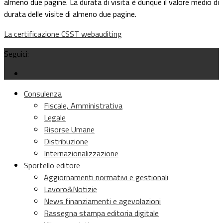
almeno due pagine. La durata di visita è dunque il valore medio di
durata delle visite di almeno due pagine.
La certificazione CSST webauditing
Seguici:
Consulenza
Fiscale, Amministrativa
Legale
Risorse Umane
Distribuzione
Internazionalizzazione
Sportello editore
Aggiornamenti normativi e gestionali
Lavoro&Notizie
News finanziamenti e agevolazioni
Rassegna stampa editoria digitale