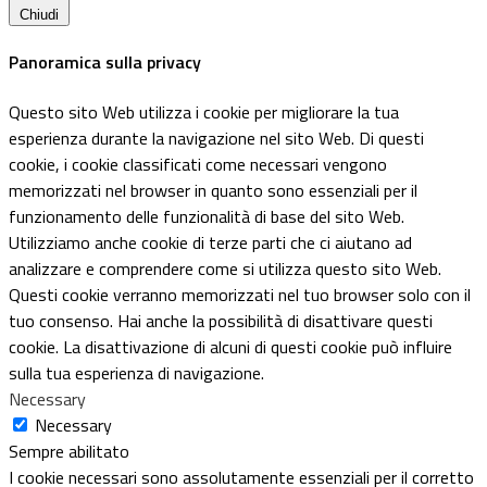
Chiudi
Panoramica sulla privacy
Questo sito Web utilizza i cookie per migliorare la tua
esperienza durante la navigazione nel sito Web. Di questi
cookie, i cookie classificati come necessari vengono
memorizzati nel browser in quanto sono essenziali per il
funzionamento delle funzionalità di base del sito Web.
Utilizziamo anche cookie di terze parti che ci aiutano ad
analizzare e comprendere come si utilizza questo sito Web.
Questi cookie verranno memorizzati nel tuo browser solo con il
tuo consenso. Hai anche la possibilità di disattivare questi
cookie. La disattivazione di alcuni di questi cookie può influire
sulla tua esperienza di navigazione.
Necessary
Necessary
Sempre abilitato
I cookie necessari sono assolutamente essenziali per il corretto