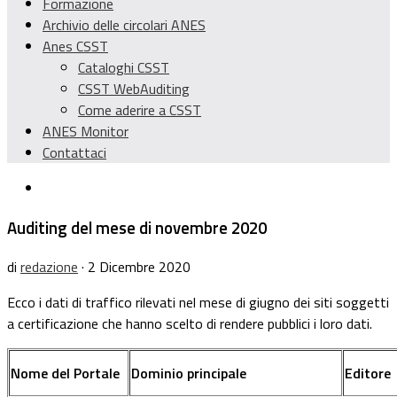
Formazione
Archivio delle circolari ANES
Anes CSST
Cataloghi CSST
CSST WebAuditing
Come aderire a CSST
ANES Monitor
Contattaci
Auditing del mese di novembre 2020
di
redazione
· 2 Dicembre 2020
Ecco i dati di traffico rilevati nel mese di giugno dei siti soggetti
a certificazione che hanno scelto di rendere pubblici i loro dati.
Nome del Portale
Dominio principale
Editore