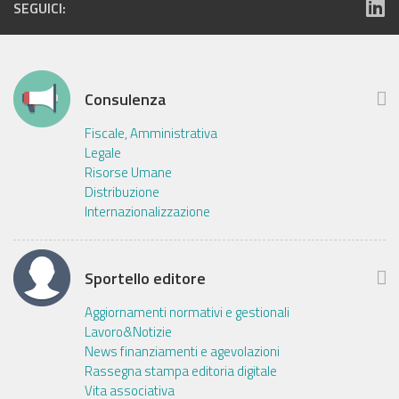
SEGUICI:
Consulenza
Fiscale, Amministrativa
Legale
Risorse Umane
Distribuzione
Internazionalizzazione
Sportello editore
Aggiornamenti normativi e gestionali
Lavoro&Notizie
News finanziamenti e agevolazioni
Rassegna stampa editoria digitale
Vita associativa