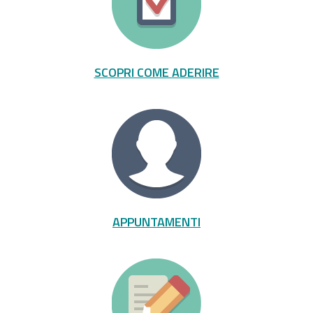
SCOPRI COME ADERIRE
APPUNTAMENTI