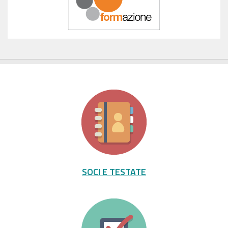
SOCI E TESTATE