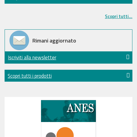
Scopri tutti...
Rimani aggiornato
Iscriviti alla newsletter
Scopri tutti i prodotti