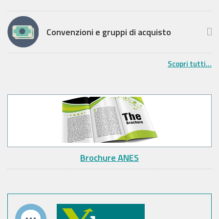
Convenzioni e gruppi di acquisto
Scopri tutti...
Brochure ANES