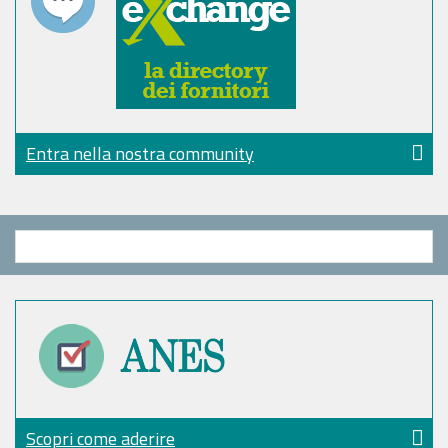
Entra nella nostra community
Scopri come aderire