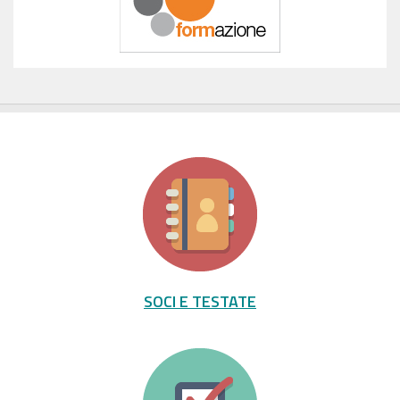
SOCI E TESTATE