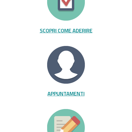
SCOPRI COME ADERIRE
APPUNTAMENTI