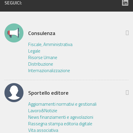
SEGUICI:
Consulenza
Fiscale, Amministrativa
Legale
Risorse Umane
Distribuzione
Internazionalizzazione
Sportello editore
Aggiornamenti normativi e gestionali
Lavoro&Notizie
News finanziamenti e agevolazioni
Rassegna stampa editoria digitale
Vita associativa