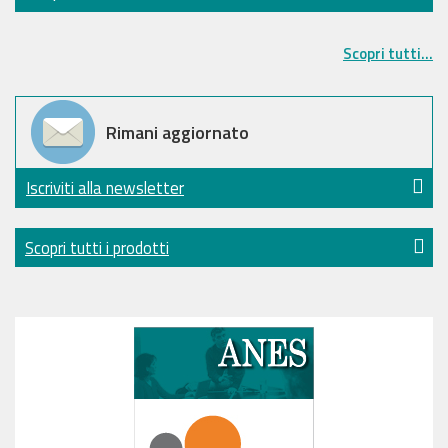
Scopri tutti...
Rimani aggiornato
Iscriviti alla newsletter
Scopri tutti i prodotti