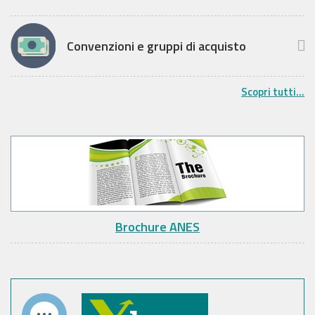
Convenzioni e gruppi di acquisto
Scopri tutti...
Brochure ANES