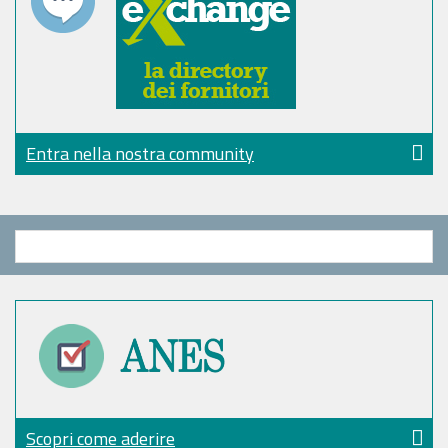
Entra nella nostra community
Scopri come aderire