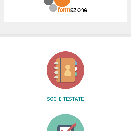
SOCI E TESTATE