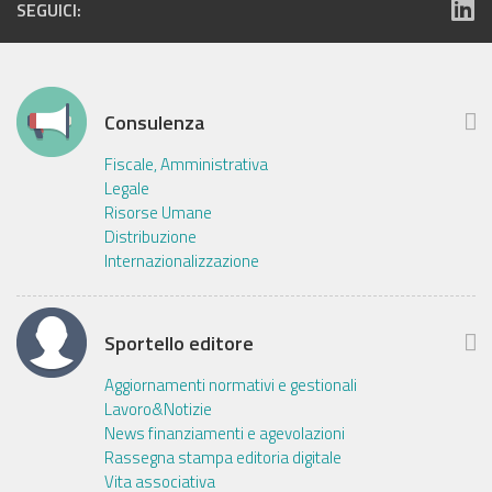
SEGUICI:
Consulenza
Fiscale, Amministrativa
Legale
Risorse Umane
Distribuzione
Internazionalizzazione
Sportello editore
Aggiornamenti normativi e gestionali
Lavoro&Notizie
News finanziamenti e agevolazioni
Rassegna stampa editoria digitale
Vita associativa