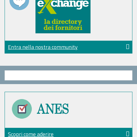
Entra nella nostra community
Scopri come aderire