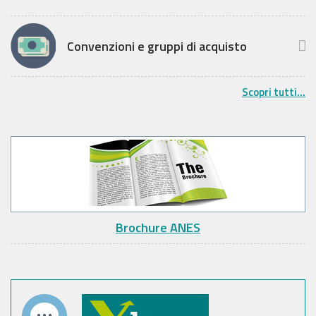
Convenzioni e gruppi di acquisto
Scopri tutti...
Brochure ANES