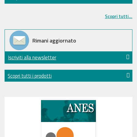
Scopri tutti...
Rimani aggiornato
Iscriviti alla newsletter
Scopri tutti i prodotti