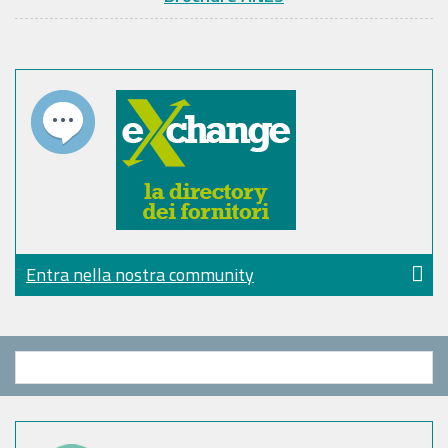
Entra nella nostra community