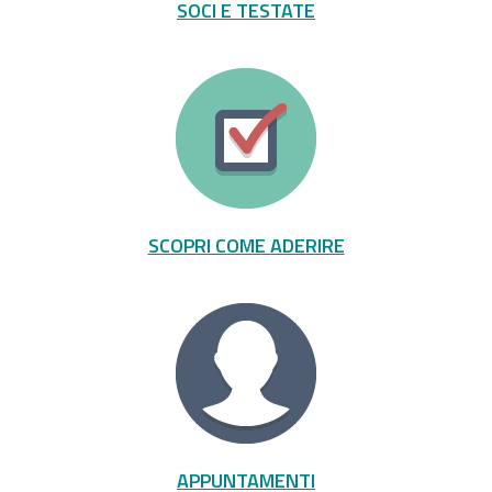
SOCI E TESTATE
SCOPRI COME ADERIRE
APPUNTAMENTI