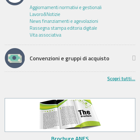
Aggiornamenti normativi e gestionali
Lavoro&Notizie
News finanziamenti e agevolazioni
Rassegna stampa editoria digitale
Vita associativa
Convenzioni e gruppi di acquisto
Scopri tutti...
Brochure ANES