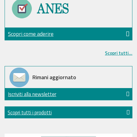
Scopri come aderire
Scopri tutti...
Rimani aggiornato
Iscriviti alla newsletter
Scopri tutti i prodotti