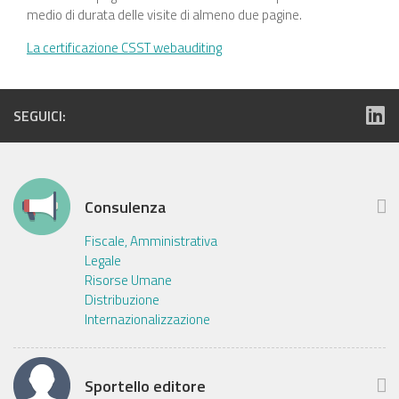
medio di durata delle visite di almeno due pagine.
La certificazione CSST webauditing
SEGUICI:
Consulenza
Fiscale, Amministrativa
Legale
Risorse Umane
Distribuzione
Internazionalizzazione
Sportello editore