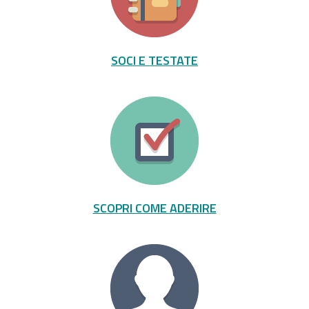
SOCI E TESTATE
SCOPRI COME ADERIRE