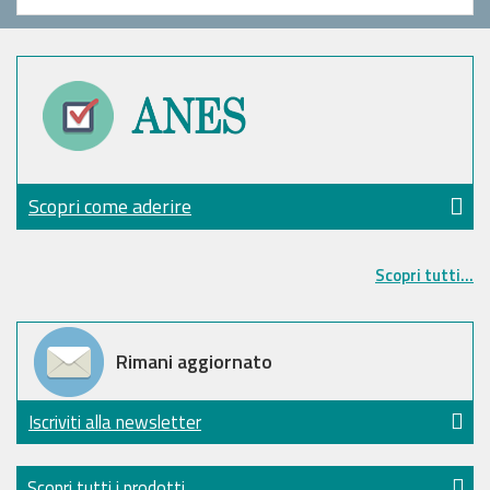
Scopri come aderire
Scopri tutti...
Rimani aggiornato
Iscriviti alla newsletter
Scopri tutti i prodotti