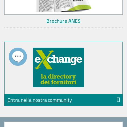
Brochure ANES
Entra nella nostra community