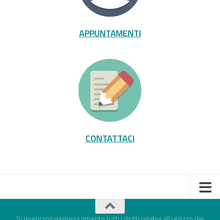
APPUNTAMENTI
CONTATTACI
Si riservano espressamente tutti i diritti relativi all’utilizzo dei