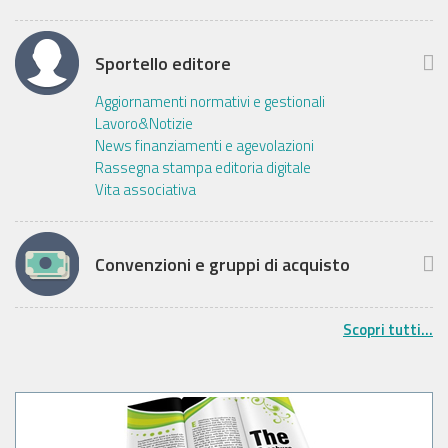
Sportello editore
Aggiornamenti normativi e gestionali
Lavoro&Notizie
News finanziamenti e agevolazioni
Rassegna stampa editoria digitale
Vita associativa
Convenzioni e gruppi di acquisto
Scopri tutti...