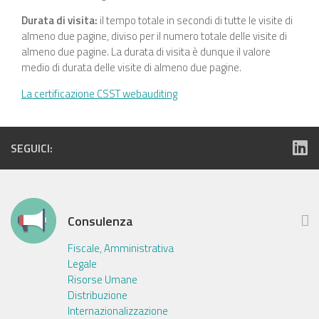
Durata di visita:
il tempo totale in secondi di tutte le visite di
almeno due pagine, diviso per il numero totale delle visite di
almeno due pagine. La durata di visita è dunque il valore
medio di durata delle visite di almeno due pagine.
La certificazione CSST webauditing
SEGUICI:
Consulenza
Fiscale, Amministrativa
Legale
Risorse Umane
Distribuzione
Internazionalizzazione