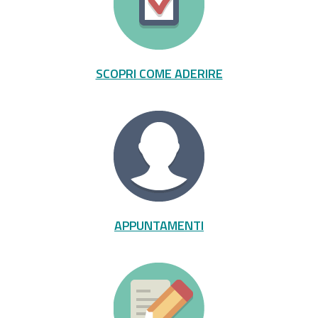
SCOPRI COME ADERIRE
APPUNTAMENTI