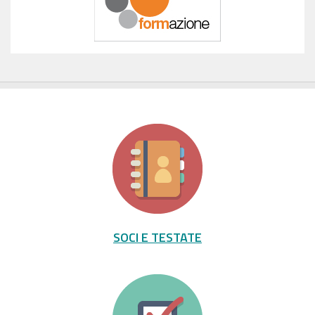
SOCI E TESTATE