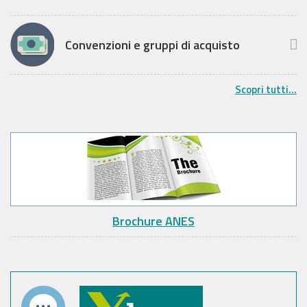
Convenzioni e gruppi di acquisto
Scopri tutti...
Brochure ANES