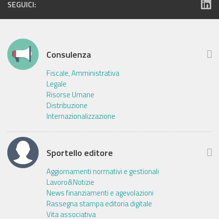
SEGUICI:
Consulenza
Fiscale, Amministrativa
Legale
Risorse Umane
Distribuzione
Internazionalizzazione
Sportello editore
Aggiornamenti normativi e gestionali
Lavoro&Notizie
News finanziamenti e agevolazioni
Rassegna stampa editoria digitale
Vita associativa