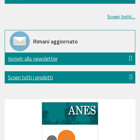
Scopri tutti...
Rimani aggiornato
Iscriviti alla newsletter
Scopri tutti i prodotti