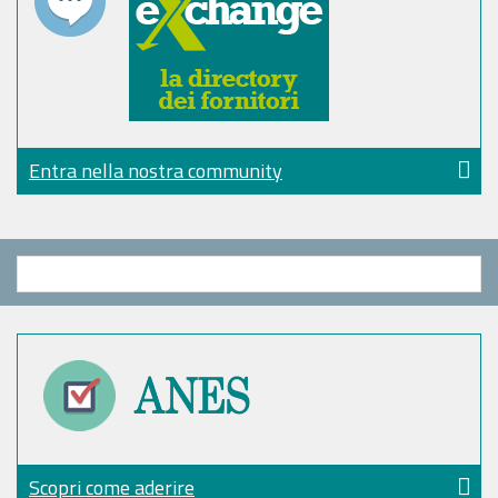
Entra nella nostra community
Scopri come aderire