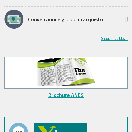
Convenzioni e gruppi di acquisto
Scopri tutti...
Brochure ANES