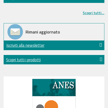
Scopri tutti...
Rimani aggiornato
Iscriviti alla newsletter
Scopri tutti i prodotti