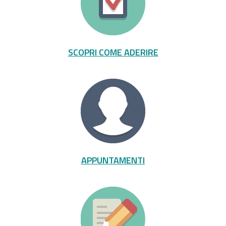
SCOPRI COME ADERIRE
APPUNTAMENTI