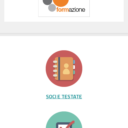
SOCI E TESTATE