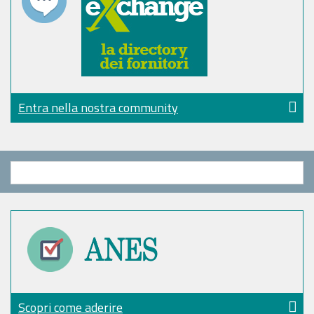
Entra nella nostra community
Scopri come aderire