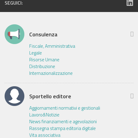
SEGUICI:
Consulenza
Fiscale, Amministrativa
Legale
Risorse Umane
Distribuzione
Internazionalizzazione
Sportello editore
Aggiornamenti normativi e gestionali
Lavoro&Notizie
News finanziamenti e agevolazioni
Rassegna stampa editoria digitale
Vita associativa