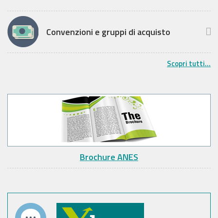
Convenzioni e gruppi di acquisto
Scopri tutti...
Brochure ANES