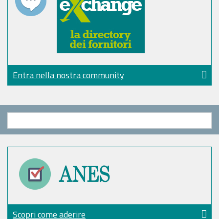
Entra nella nostra community
Scopri come aderire