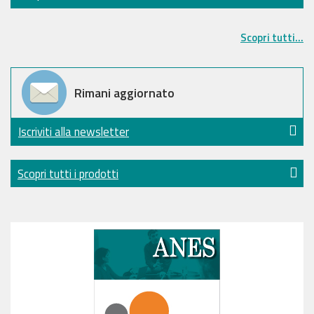
Scopri tutti...
Rimani aggiornato
Iscriviti alla newsletter
Scopri tutti i prodotti