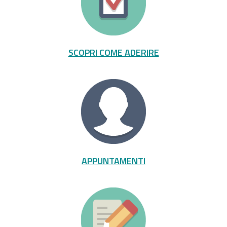
SCOPRI COME ADERIRE
APPUNTAMENTI