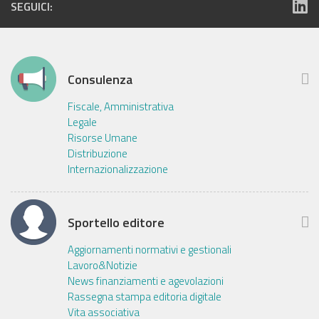
SEGUICI:
Consulenza
Fiscale, Amministrativa
Legale
Risorse Umane
Distribuzione
Internazionalizzazione
Sportello editore
Aggiornamenti normativi e gestionali
Lavoro&Notizie
News finanziamenti e agevolazioni
Rassegna stampa editoria digitale
Vita associativa