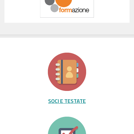
SOCI E TESTATE