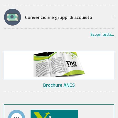
Convenzioni e gruppi di acquisto
Scopri tutti...
Brochure ANES