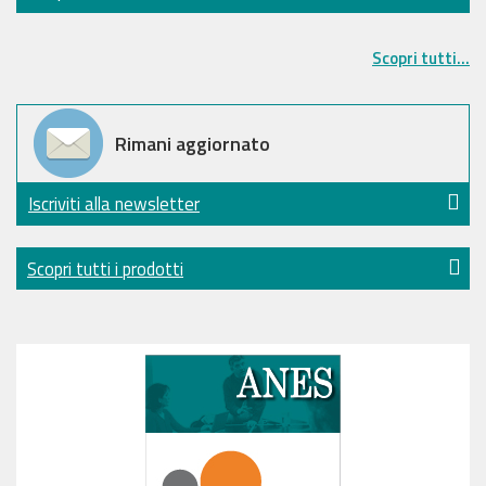
Scopri tutti...
Rimani aggiornato
Iscriviti alla newsletter
Scopri tutti i prodotti