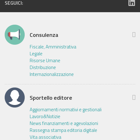
SEGUICI:
Consulenza
Fiscale, Amministrativa
Legale
Risorse Umane
Distribuzione
Internazionalizzazione
Sportello editore
Aggiornamenti normativi e gestionali
Lavoro&Notizie
News finanziamenti e agevolazioni
Rassegna stampa editoria digitale
Vita associativa