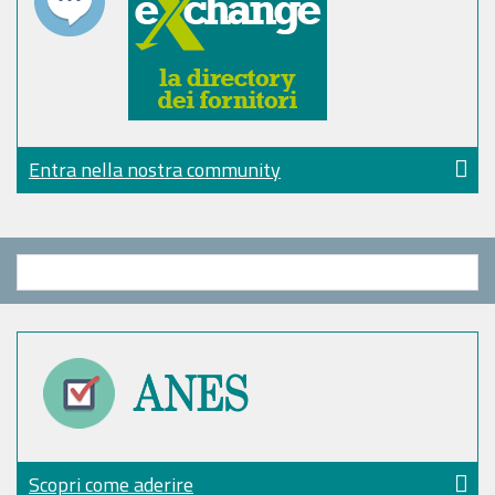
Entra nella nostra community
Scopri come aderire