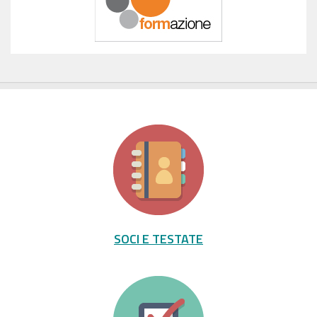
SOCI E TESTATE