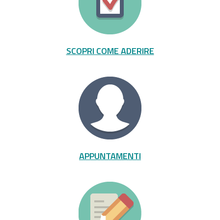
SCOPRI COME ADERIRE
APPUNTAMENTI