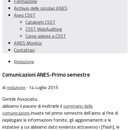
Formazione
Archivio delle circolari ANES
Anes CSST
Cataloghi CSST
CSST WebAuditing
Come aderire a CSST
ANES Monitor
Contattaci
Redazione
Comunicazioni ANES-Primo semestre
di
redazione
· 14 Luglio 2015
Gentile Associato,
abbiamo il piacere di inoltrarle il
sommario delle
comunicazioni
inviate nel primo semestre dell’anno al fine di
riepilogare le informazioni fornite, gli aggiornamenti e le
iniziative a cui abbiamo dato evidenza attraverso i [flash], le