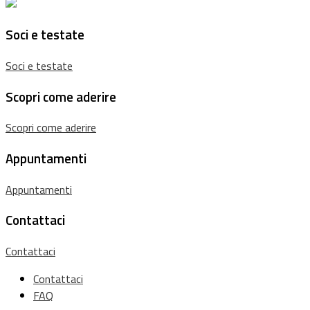
Soci e testate
Soci e testate
Scopri come aderire
Scopri come aderire
Appuntamenti
Appuntamenti
Contattaci
Contattaci
Contattaci
FAQ