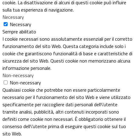
cookie. La disattivazione di alcuni di questi cookie può influire
sulla tua esperienza di navigazione.
Necessary
Necessary
Sempre abilitato
I cookie necessari sono assolutamente essenziali per il corretto
funzionamento del sito Web. Questa categoria include solo i
cookie che garantiscono funzionalità di base e caratteristiche di
sicurezza del sito Web. Questi cookie non memorizzano alcuna
informazione personale.
Non-necessary
Non-necessary
Qualsiasi cookie che potrebbe non essere particolarmente
necessario per il funzionamento del sito Web e viene utilizzato
specificamente per raccogliere dati personali dell\'utente
tramite analisi, pubblicità, altri contenuti incorporati sono
definiti come cookie non necessari. È obbligatorio ottenere il
consenso dell\'utente prima di eseguire questi cookie sul tuo
sito Web.