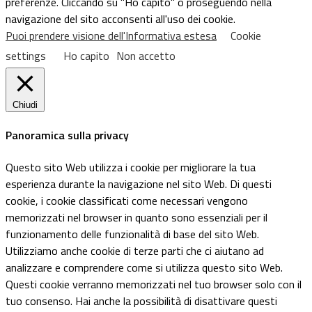
preferenze. Cliccando su "Ho capito" o proseguendo nella
navigazione del sito acconsenti all'uso dei cookie.
Puoi prendere visione dell'Informativa estesa
Cookie
settings
Ho capito
Non accetto
Chiudi
Panoramica sulla privacy
Questo sito Web utilizza i cookie per migliorare la tua
esperienza durante la navigazione nel sito Web. Di questi
cookie, i cookie classificati come necessari vengono
memorizzati nel browser in quanto sono essenziali per il
funzionamento delle funzionalità di base del sito Web.
Utilizziamo anche cookie di terze parti che ci aiutano ad
analizzare e comprendere come si utilizza questo sito Web.
Questi cookie verranno memorizzati nel tuo browser solo con il
tuo consenso. Hai anche la possibilità di disattivare questi