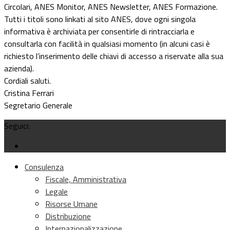
Circolari, ANES Monitor, ANES Newsletter, ANES Formazione.
Tutti i titoli sono linkati al sito ANES, dove ogni singola
informativa è archiviata per consentirle di rintracciarla e
consultarla con facilità in qualsiasi momento (in alcuni casi è
richiesto l’inserimento delle chiavi di accesso a riservate alla sua
azienda).
Cordiali saluti.
Cristina Ferrari
Segretario Generale
Seguici:
Consulenza
Fiscale, Amministrativa
Legale
Risorse Umane
Distribuzione
Internazionalizzazione