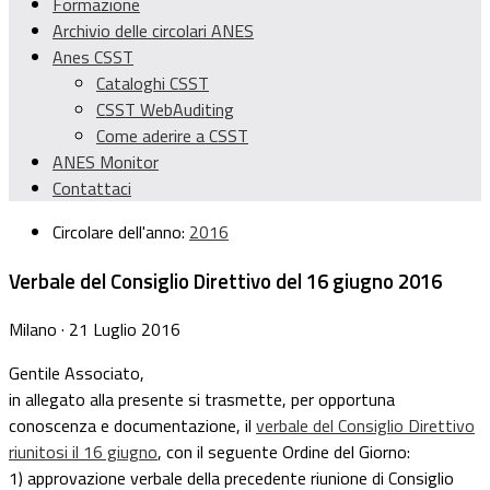
Formazione
Archivio delle circolari ANES
Anes CSST
Cataloghi CSST
CSST WebAuditing
Come aderire a CSST
ANES Monitor
Contattaci
Circolare dell'anno:
2016
Verbale del Consiglio Direttivo del 16 giugno 2016
Milano · 21 Luglio 2016
Gentile Associato,
in allegato alla presente si trasmette, per opportuna
conoscenza e documentazione, il
verbale del Consiglio Direttivo
riunitosi il 16 giugno
, con il seguente Ordine del Giorno:
1) approvazione verbale della precedente riunione di Consiglio