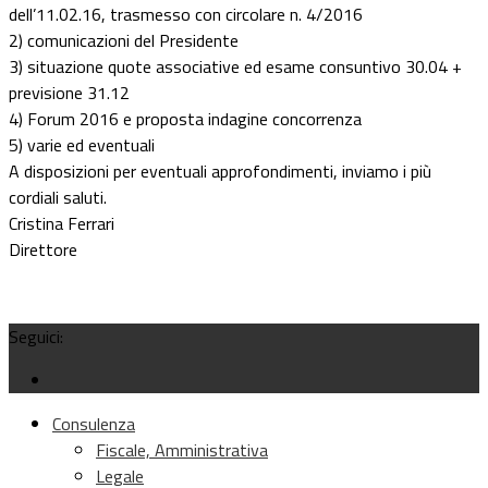
dell’11.02.16, trasmesso con circolare n. 4/2016
2) comunicazioni del Presidente
3) situazione quote associative ed esame consuntivo 30.04 +
previsione 31.12
4) Forum 2016 e proposta indagine concorrenza
5) varie ed eventuali
A disposizioni per eventuali approfondimenti, inviamo i più
cordiali saluti.
Cristina Ferrari
Direttore
Seguici:
Consulenza
Fiscale, Amministrativa
Legale