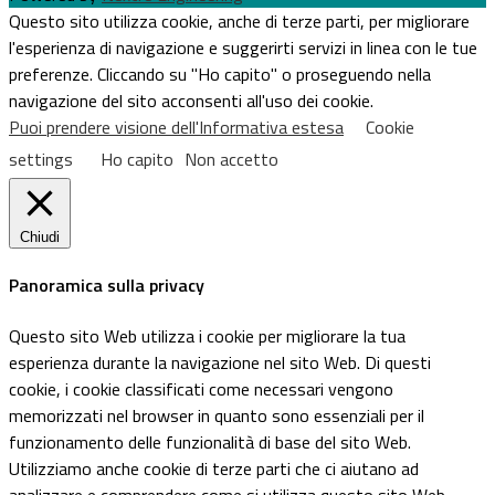
Questo sito utilizza cookie, anche di terze parti, per migliorare
l'esperienza di navigazione e suggerirti servizi in linea con le tue
preferenze. Cliccando su "Ho capito" o proseguendo nella
navigazione del sito acconsenti all'uso dei cookie.
Puoi prendere visione dell'Informativa estesa
Cookie
settings
Ho capito
Non accetto
Chiudi
Panoramica sulla privacy
Questo sito Web utilizza i cookie per migliorare la tua
esperienza durante la navigazione nel sito Web. Di questi
cookie, i cookie classificati come necessari vengono
memorizzati nel browser in quanto sono essenziali per il
funzionamento delle funzionalità di base del sito Web.
Utilizziamo anche cookie di terze parti che ci aiutano ad
analizzare e comprendere come si utilizza questo sito Web.