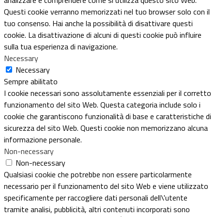
Questi cookie verranno memorizzati nel tuo browser solo con il
tuo consenso. Hai anche la possibilità di disattivare questi
cookie. La disattivazione di alcuni di questi cookie può influire
sulla tua esperienza di navigazione.
Necessary
Necessary
Sempre abilitato
I cookie necessari sono assolutamente essenziali per il corretto
funzionamento del sito Web. Questa categoria include solo i
cookie che garantiscono funzionalità di base e caratteristiche di
sicurezza del sito Web. Questi cookie non memorizzano alcuna
informazione personale.
Non-necessary
Non-necessary
Qualsiasi cookie che potrebbe non essere particolarmente
necessario per il funzionamento del sito Web e viene utilizzato
specificamente per raccogliere dati personali dell\'utente
tramite analisi, pubblicità, altri contenuti incorporati sono