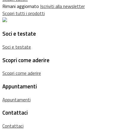
Rimani aggiornato
Iscriviti alla newsletter
Scopri tutti i prodotti
Soci e testate
Soci e testate
Scopri come aderire
Scopri come aderire
Appuntamenti
Appuntamenti
Contattaci
Contattaci