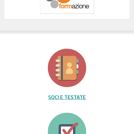
SOCI E TESTATE