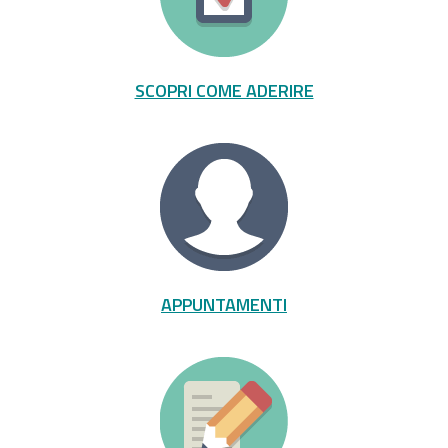
SCOPRI COME ADERIRE
APPUNTAMENTI