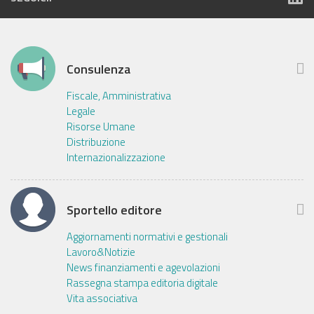
Consulenza
Fiscale, Amministrativa
Legale
Risorse Umane
Distribuzione
Internazionalizzazione
Sportello editore
Aggiornamenti normativi e gestionali
Lavoro&Notizie
News finanziamenti e agevolazioni
Rassegna stampa editoria digitale
Vita associativa