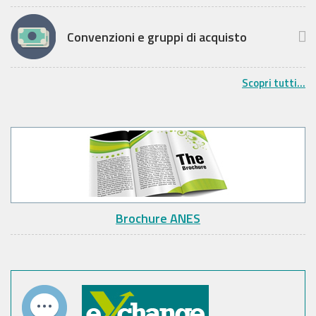
Convenzioni e gruppi di acquisto
Scopri tutti...
Brochure ANES