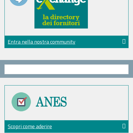
Entra nella nostra community
Scopri come aderire