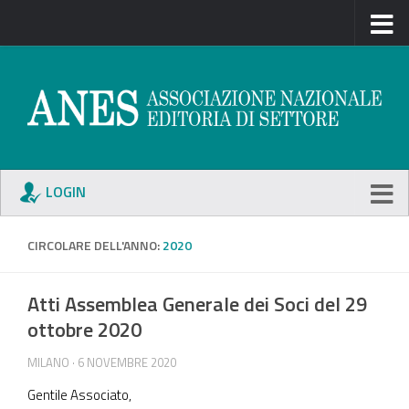
LOGIN
CIRCOLARE DELL'ANNO:
2020
Atti Assemblea Generale dei Soci del 29
ottobre 2020
MILANO · 6 NOVEMBRE 2020
Gentile Associato,