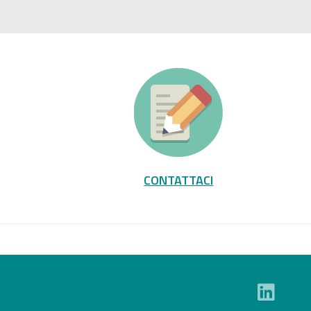
CONTATTACI