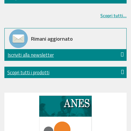
Scopri tutti...
Rimani aggiornato
Iscriviti alla newsletter
Scopri tutti i prodotti