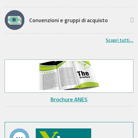
Convenzioni e gruppi di acquisto
Scopri tutti...
Brochure ANES