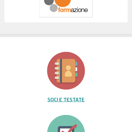
SOCI E TESTATE