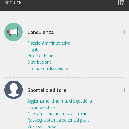
SEGUICI:
Consulenza
Fiscale, Amministrativa
Legale
Risorse Umane
Distribuzione
Internazionalizzazione
Sportello editore
Aggiornamenti normativi e gestionali
Lavoro&Notizie
News finanziamenti e agevolazioni
Rassegna stampa editoria digitale
Vita associativa