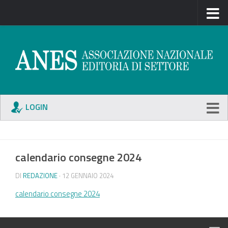
LOGIN
calendario consegne 2024
DI
REDAZIONE
· 12 GENNAIO 2024
calendario consegne 2024