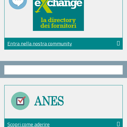
Entra nella nostra community
Scopri come aderire