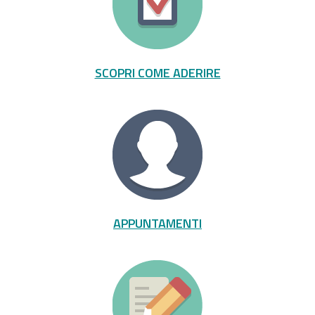
SCOPRI COME ADERIRE
APPUNTAMENTI