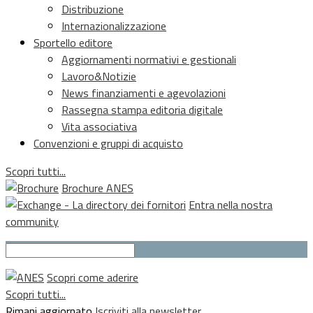
Distribuzione
Internazionalizzazione
Sportello editore
Aggiornamenti normativi e gestionali
Lavoro&Notizie
News finanziamenti e agevolazioni
Rassegna stampa editoria digitale
Vita associativa
Convenzioni e gruppi di acquisto
Scopri tutti...
Brochure ANES
Entra nella nostra
community
Scopri come aderire
Scopri tutti...
Rimani aggiornato
Iscriviti alla newsletter