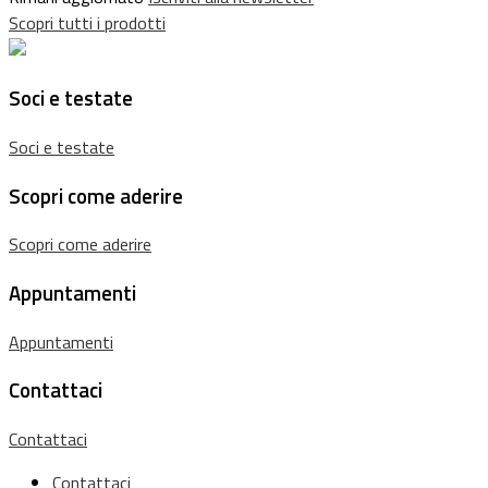
Scopri tutti i prodotti
Soci e testate
Soci e testate
Scopri come aderire
Scopri come aderire
Appuntamenti
Appuntamenti
Contattaci
Contattaci
Contattaci