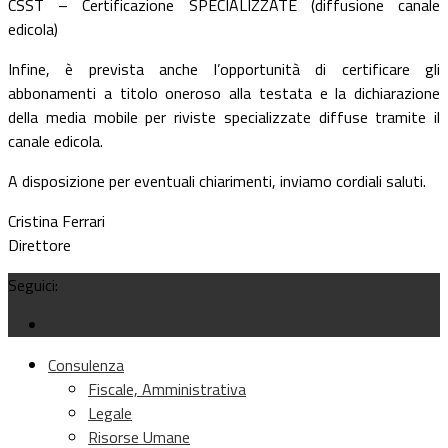
CSST – Certificazione SPECIALIZZATE (diffusione canale
edicola)
Infine, è prevista anche l’opportunità di certificare gli
abbonamenti a titolo oneroso alla testata e la dichiarazione
della media mobile per riviste specializzate diffuse tramite il
canale edicola.
A disposizione per eventuali chiarimenti, inviamo cordiali saluti.
Cristina Ferrari
Direttore
Seguici:
Consulenza
Fiscale, Amministrativa
Legale
Risorse Umane