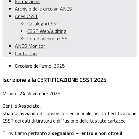
Formazione
Archivio delle circolari ANES
Anes CSST
Cataloghi CSST
CSST WebAuditing
Come aderire a CSST
ANES Monitor
Contattaci
Circolare dell'anno:
2025
Iscrizione alla CERTIFICAZIONE CSST 2025
Milano · 24 Novembre 2025
Gentile Associato,
stiamo avviando il consueto iter annuale per la Certificazione
CSST dei dati di tiratura e diffusione delle testate cartacee.
Ti invitiamo pertanto a
segnalarci – entro e non oltre il