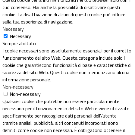
tuo consenso. Hai anche la possibilità di disattivare questi
cookie. La disattivazione di alcuni di questi cookie può influire
sulla tua esperienza di navigazione.
Necessary
Necessary
Sempre abilitato
I cookie necessari sono assolutamente essenziali per il corretto
funzionamento del sito Web. Questa categoria include solo i
cookie che garantiscono funzionalità di base e caratteristiche di
sicurezza del sito Web. Questi cookie non memorizzano alcuna
informazione personale.
Non-necessary
Non-necessary
Qualsiasi cookie che potrebbe non essere particolarmente
necessario per il funzionamento del sito Web e viene utilizzato
specificamente per raccogliere dati personali dell\'utente
tramite analisi, pubblicità, altri contenuti incorporati sono
definiti come cookie non necessari. È obbligatorio ottenere il