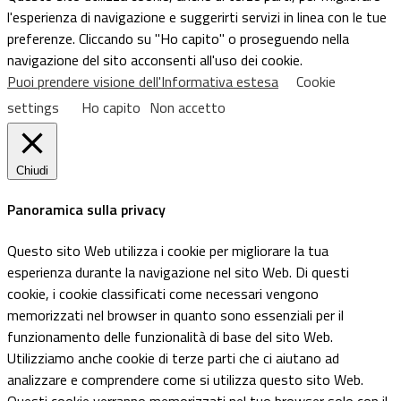
l'esperienza di navigazione e suggerirti servizi in linea con le tue
preferenze. Cliccando su "Ho capito" o proseguendo nella
navigazione del sito acconsenti all'uso dei cookie.
Puoi prendere visione dell'Informativa estesa
Cookie
settings
Ho capito
Non accetto
Chiudi
Panoramica sulla privacy
Questo sito Web utilizza i cookie per migliorare la tua
esperienza durante la navigazione nel sito Web. Di questi
cookie, i cookie classificati come necessari vengono
memorizzati nel browser in quanto sono essenziali per il
funzionamento delle funzionalità di base del sito Web.
Utilizziamo anche cookie di terze parti che ci aiutano ad
analizzare e comprendere come si utilizza questo sito Web.
Questi cookie verranno memorizzati nel tuo browser solo con il