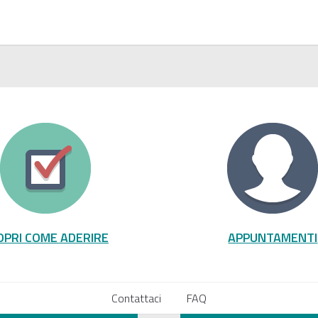
OPRI COME ADERIRE
APPUNTAMENTI
Contattaci
FAQ