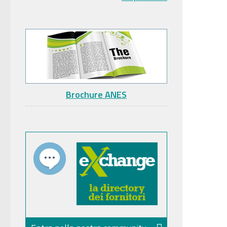
Brochure ANES