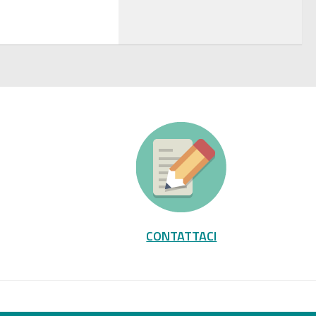
CONTATTACI