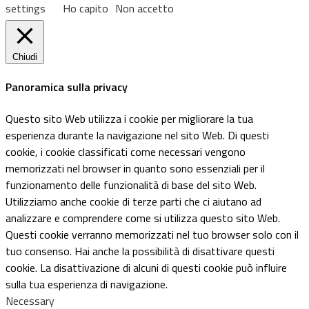
settings
Ho capito
Non accetto
Chiudi
Panoramica sulla privacy
Questo sito Web utilizza i cookie per migliorare la tua
esperienza durante la navigazione nel sito Web. Di questi
cookie, i cookie classificati come necessari vengono
memorizzati nel browser in quanto sono essenziali per il
funzionamento delle funzionalità di base del sito Web.
Utilizziamo anche cookie di terze parti che ci aiutano ad
analizzare e comprendere come si utilizza questo sito Web.
Questi cookie verranno memorizzati nel tuo browser solo con il
tuo consenso. Hai anche la possibilità di disattivare questi
cookie. La disattivazione di alcuni di questi cookie può influire
sulla tua esperienza di navigazione.
Necessary