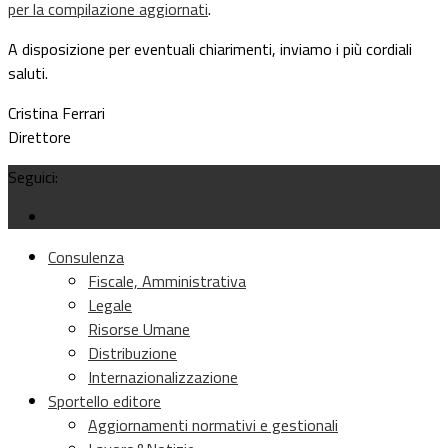
per la compilazione aggiornati
.
A disposizione per eventuali chiarimenti, inviamo i più cordiali
saluti.
Cristina Ferrari
Direttore
Seguici:
Consulenza
Fiscale, Amministrativa
Legale
Risorse Umane
Distribuzione
Internazionalizzazione
Sportello editore
Aggiornamenti normativi e gestionali