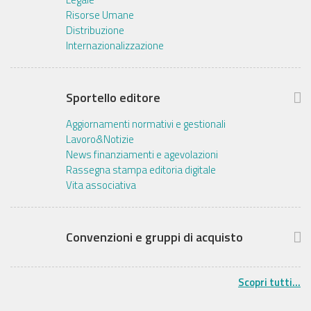
Risorse Umane
Distribuzione
Internazionalizzazione
Sportello editore
Aggiornamenti normativi e gestionali
Lavoro&Notizie
News finanziamenti e agevolazioni
Rassegna stampa editoria digitale
Vita associativa
Convenzioni e gruppi di acquisto
Scopri tutti...