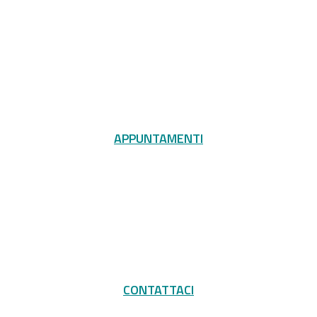
APPUNTAMENTI
CONTATTACI