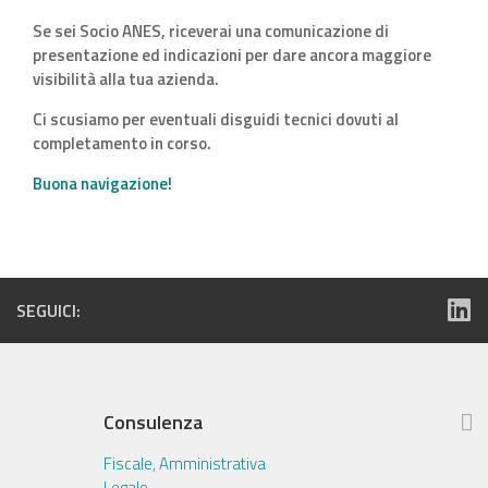
Se sei Socio ANES, riceverai una comunicazione di
presentazione ed indicazioni per dare ancora maggiore
visibilità alla tua azienda.
Ci scusiamo per eventuali disguidi tecnici dovuti al
completamento in corso.
Buona navigazione!
SEGUICI:
Consulenza
Fiscale, Amministrativa
Legale