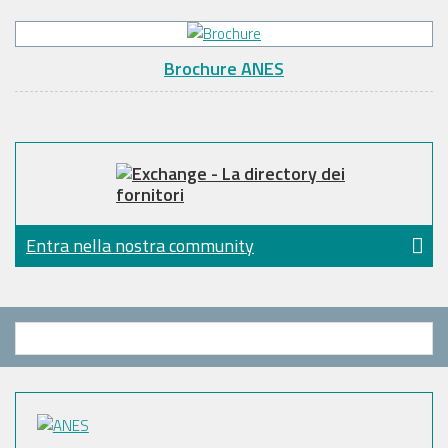
Brochure ANES
Entra nella nostra community