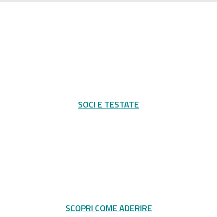
SOCI E TESTATE
SCOPRI COME ADERIRE