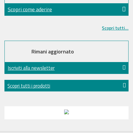
Scopri come aderire
Scopri tutti...
Rimani aggiornato
Iscriviti alla newsletter
Scopri tutti i prodotti