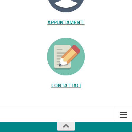
APPUNTAMENTI
CONTATTACI