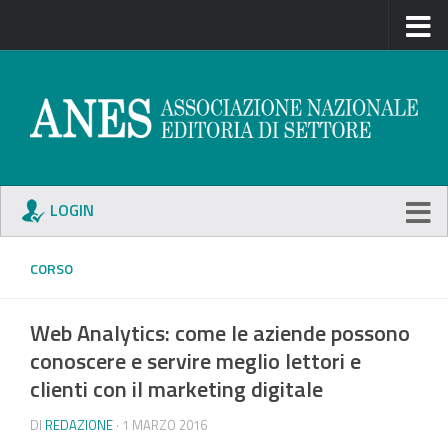
LOGIN
CORSO
Web Analytics: come le aziende possono
conoscere e servire meglio lettori e
clienti con il marketing digitale
DI
REDAZIONE
· 1 MARZO 2016