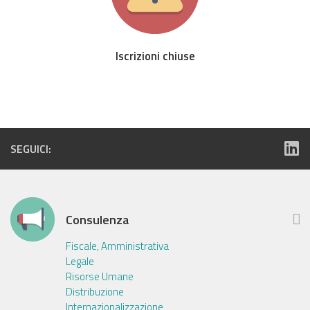
Iscrizioni chiuse
SEGUICI:
Consulenza
Fiscale, Amministrativa
Legale
Risorse Umane
Distribuzione
Internazionalizzazione