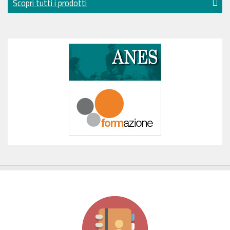
Scopri tutti i prodotti