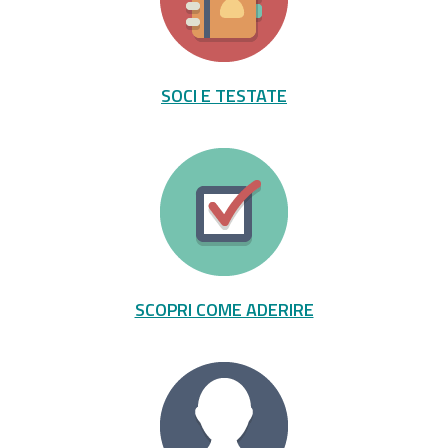
SOCI E TESTATE
SCOPRI COME ADERIRE