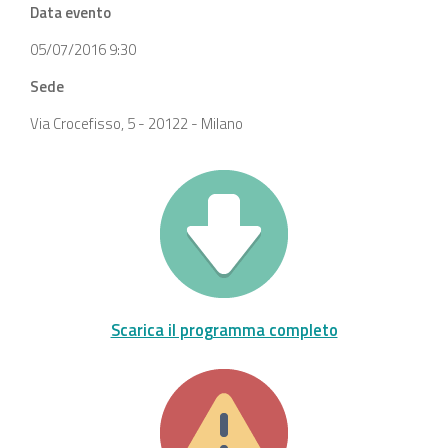
Data evento
05/07/2016 9:30
Sede
Via Crocefisso, 5 - 20122 - Milano
Scarica il programma completo