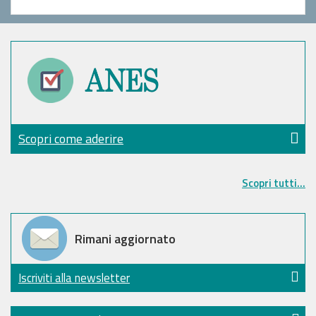
Scopri come aderire
Scopri tutti...
Rimani aggiornato
Iscriviti alla newsletter