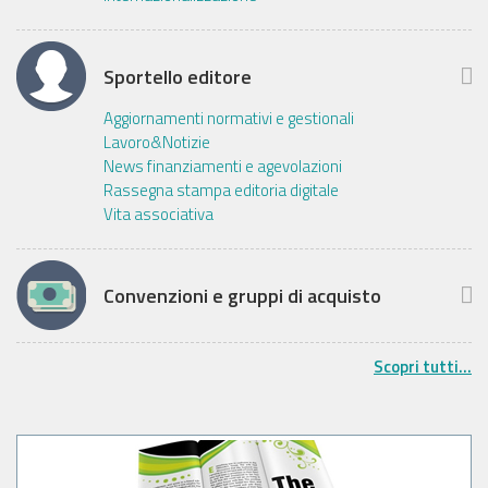
Sportello editore
Aggiornamenti normativi e gestionali
Lavoro&Notizie
News finanziamenti e agevolazioni
Rassegna stampa editoria digitale
Vita associativa
Convenzioni e gruppi di acquisto
Scopri tutti...