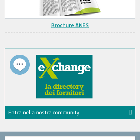
Brochure ANES
Entra nella nostra community