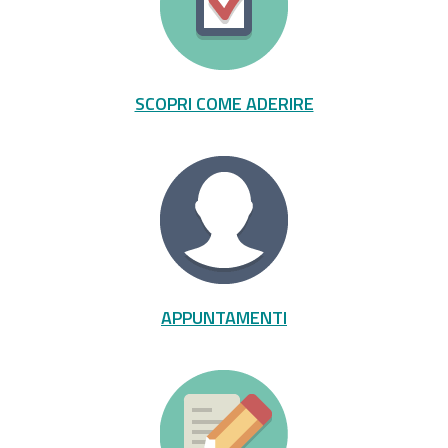
SCOPRI COME ADERIRE
APPUNTAMENTI