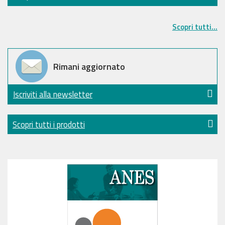
Scopri tutti...
Rimani aggiornato
Iscriviti alla newsletter
Scopri tutti i prodotti