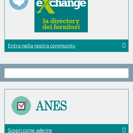
Entra nella nostra community
Scopri come aderire