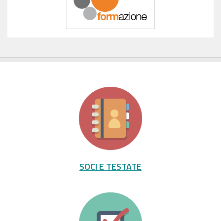
SOCI E TESTATE