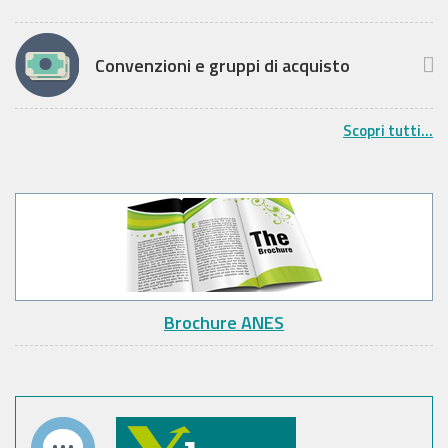
Convenzioni e gruppi di acquisto
Scopri tutti...
Brochure ANES