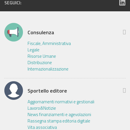
SEGUICI:
Consulenza
Fiscale, Amministrativa
Legale
Risorse Umane
Distribuzione
Internazionalizzazione
Sportello editore
Aggiornamenti normativi e gestionali
Lavoro&Notizie
News finanziamenti e agevolazioni
Rassegna stampa editoria digitale
Vita associativa