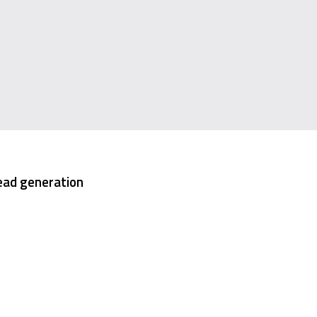
 lead generation