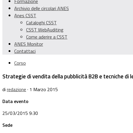
Formazione
Archivio delle circolari ANES
Anes CSST
Cataloghi CSST
CSST WebAuditing
Come aderire a CSST
ANES Monitor
Contattaci
Corso
Strategie di vendita della pubblicità B2B e tecniche di
di
redazione
· 1 Marzo 2015
Data evento
25/03/2015 9:30
Sede