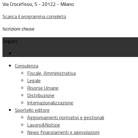
Via Crocefisso, 5 - 20122 - Milano
Scarica il programma completo
Iscrizioni chiuse
Seguici:
Consulenza
Fiscale, Amministrativa
Legale
Risorse Umane
Distribuzione
Internazionalizzazione
Sportello editore
Aggiornamenti normativi e gestionali
Lavoro&Notizie
News finanziamenti e agevolazioni