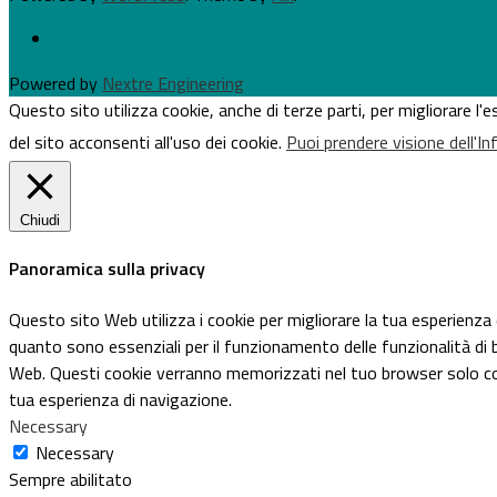
Powered by
Nextre Engineering
Questo sito utilizza cookie, anche di terze parti, per migliorare l
del sito acconsenti all'uso dei cookie.
Puoi prendere visione dell'I
Chiudi
Panoramica sulla privacy
Questo sito Web utilizza i cookie per migliorare la tua esperienza
quanto sono essenziali per il funzionamento delle funzionalità di 
Web. Questi cookie verranno memorizzati nel tuo browser solo con il
tua esperienza di navigazione.
Necessary
Necessary
Sempre abilitato