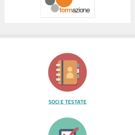
SOCI E TESTATE