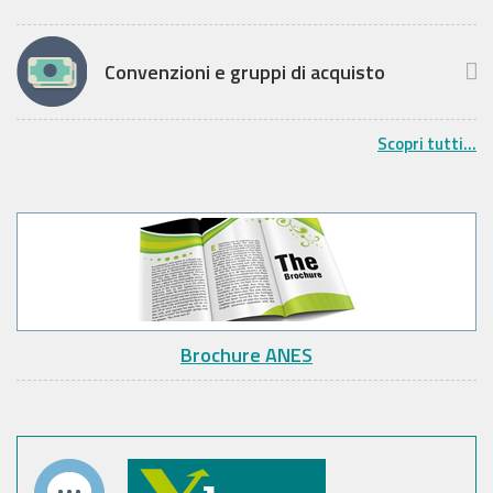
Convenzioni e gruppi di acquisto
Scopri tutti...
Brochure ANES