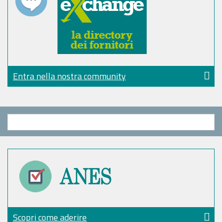
Entra nella nostra community
Scopri come aderire