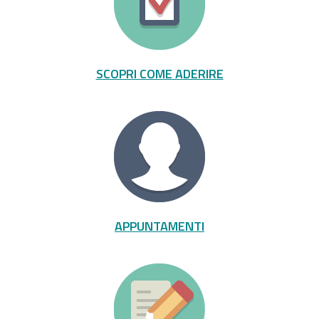
SCOPRI COME ADERIRE
APPUNTAMENTI