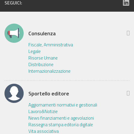
SEGUICI:
Consulenza
Fiscale, Amministrativa
Legale
Risorse Umane
Distribuzione
Internazionalizzazione
Sportello editore
Aggiornamenti normativi e gestionali
Lavoro&Notizie
News finanziamenti e agevolazioni
Rassegna stampa editoria digitale
Vita associativa