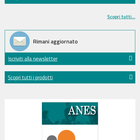
Scopri tutti...
Rimani aggiornato
Iscriviti alla newsletter
Scopri tutti i prodotti