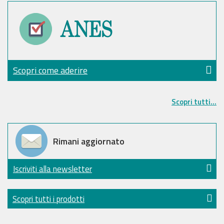
Scopri come aderire
Scopri tutti...
Rimani aggiornato
Iscriviti alla newsletter
Scopri tutti i prodotti