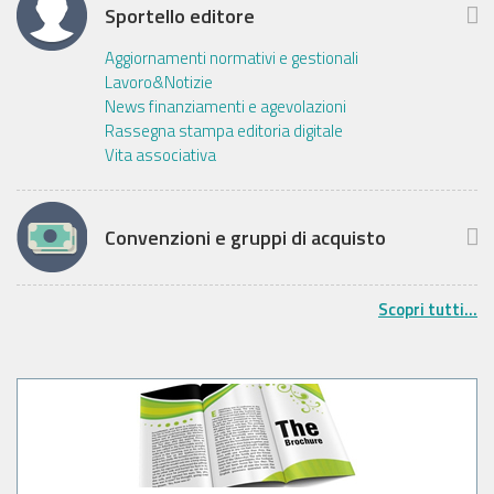
Sportello editore
Aggiornamenti normativi e gestionali
Lavoro&Notizie
News finanziamenti e agevolazioni
Rassegna stampa editoria digitale
Vita associativa
Convenzioni e gruppi di acquisto
Scopri tutti...