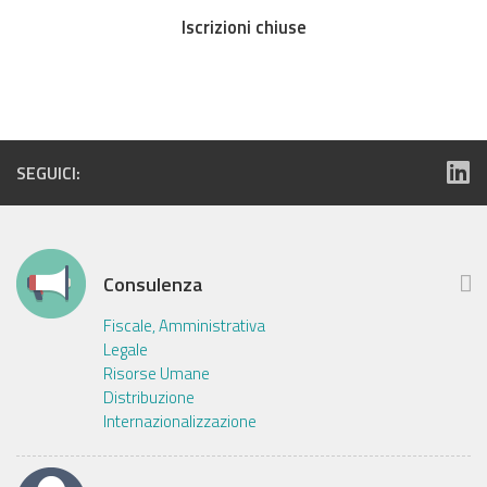
Iscrizioni chiuse
SEGUICI:
Consulenza
Fiscale, Amministrativa
Legale
Risorse Umane
Distribuzione
Internazionalizzazione