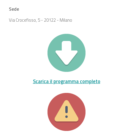
Sede
Via Crocefisso, 5 - 20122 - Milano
Scarica il programma completo