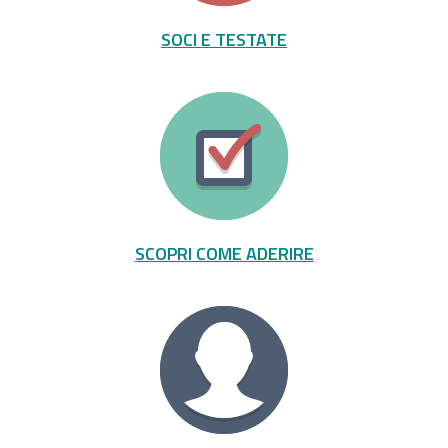
SOCI E TESTATE
SCOPRI COME ADERIRE