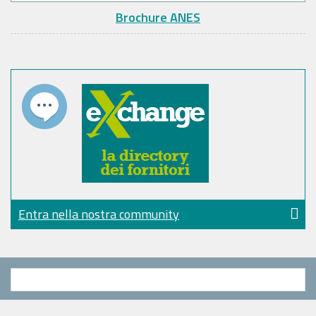
Brochure ANES
Entra nella nostra community