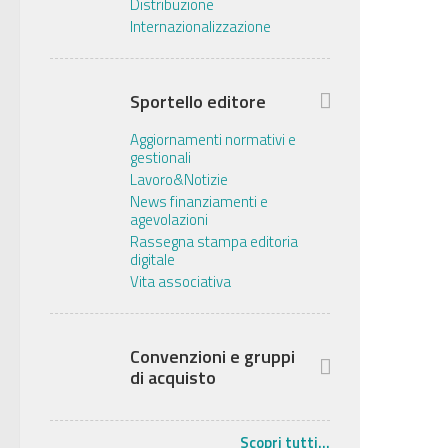
Distribuzione
Internazionalizzazione
Sportello editore
Aggiornamenti normativi e
gestionali
Lavoro&Notizie
News finanziamenti e
agevolazioni
Rassegna stampa editoria
digitale
Vita associativa
Convenzioni e gruppi
di acquisto
Scopri tutti...