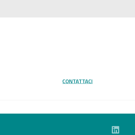
CONTATTACI