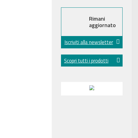
Rimani
aggiornato
Iscriviti alla newsletter
Scopri tutti i prodotti