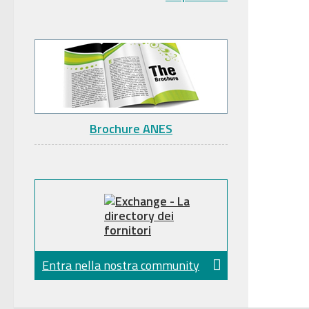
Brochure ANES
Entra nella nostra community