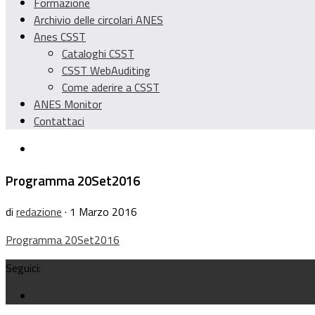
Formazione
Archivio delle circolari ANES
Anes CSST
Cataloghi CSST
CSST WebAuditing
Come aderire a CSST
ANES Monitor
Contattaci
Programma 20Set2016
di
redazione
· 1 Marzo 2016
Programma 20Set2016
Seguici: