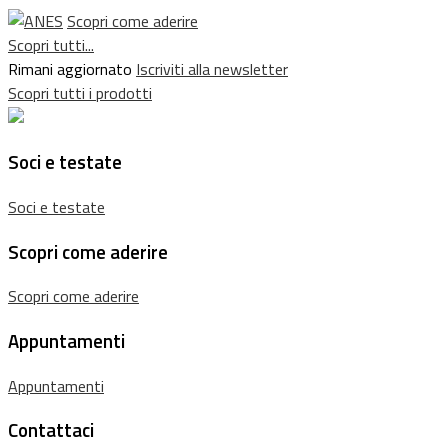
Scopri come aderire
Scopri tutti...
Rimani aggiornato
Iscriviti alla newsletter
Scopri tutti i prodotti
Soci e testate
Soci e testate
Scopri come aderire
Scopri come aderire
Appuntamenti
Appuntamenti
Contattaci