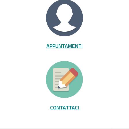
APPUNTAMENTI
CONTATTACI