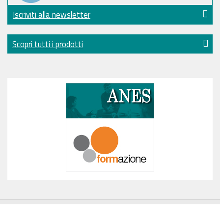
Iscriviti alla newsletter
Scopri tutti i prodotti