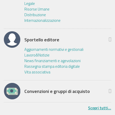
Legale
Risorse Umane
Distribuzione
Internazionalizzazione
Sportello editore
Aggiornamenti normativi e gestionali
Lavoro&Notizie
News finanziamenti e agevolazioni
Rassegna stampa editoria digitale
Vita associativa
Convenzioni e gruppi di acquisto
Scopri tutti...