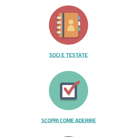
SOCI E TESTATE
SCOPRI COME ADERIRE