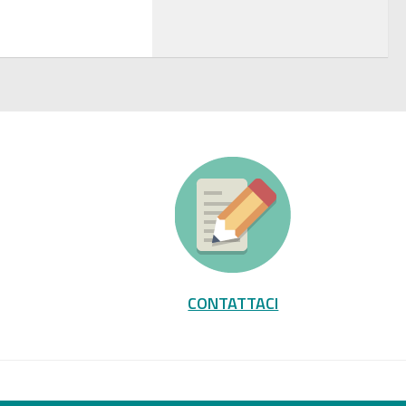
CONTATTACI