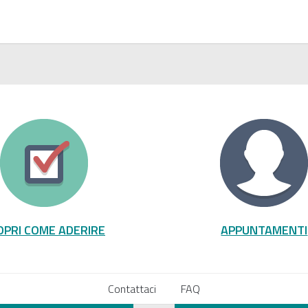
OPRI COME ADERIRE
APPUNTAMENTI
Contattaci
FAQ