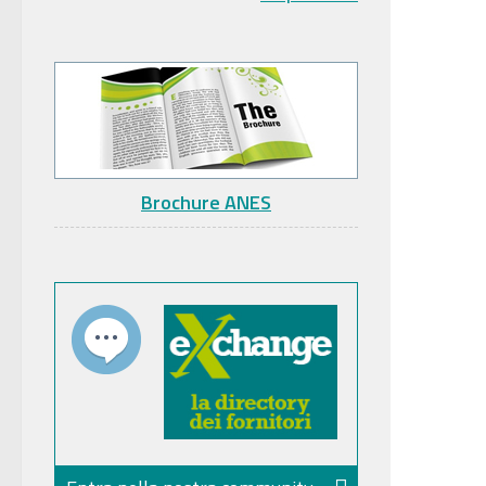
Brochure ANES