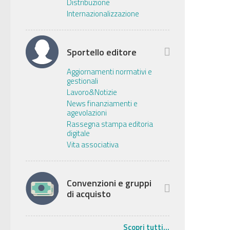
Distribuzione
Internazionalizzazione
Sportello editore
Aggiornamenti normativi e
gestionali
Lavoro&Notizie
News finanziamenti e
agevolazioni
Rassegna stampa editoria
digitale
Vita associativa
Convenzioni e gruppi
di acquisto
Scopri tutti...