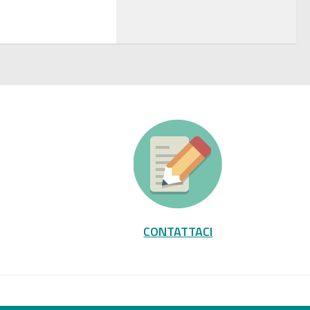
CONTATTACI