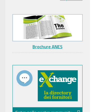
Brochure ANES