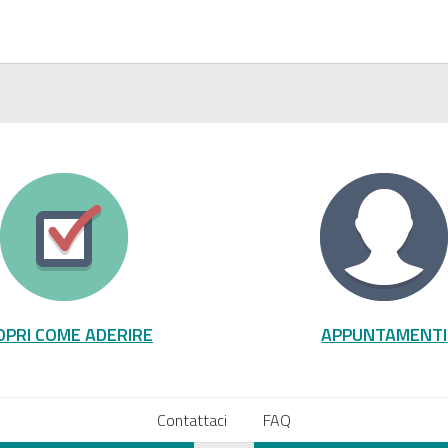
OPRI COME ADERIRE
APPUNTAMENTI
Contattaci
FAQ