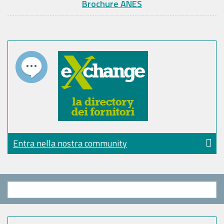
Brochure ANES
Entra nella nostra community