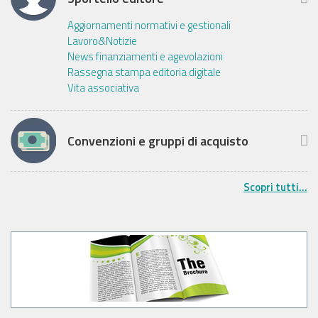
Aggiornamenti normativi e gestionali
Lavoro&Notizie
News finanziamenti e agevolazioni
Rassegna stampa editoria digitale
Vita associativa
Convenzioni e gruppi di acquisto
Scopri tutti...