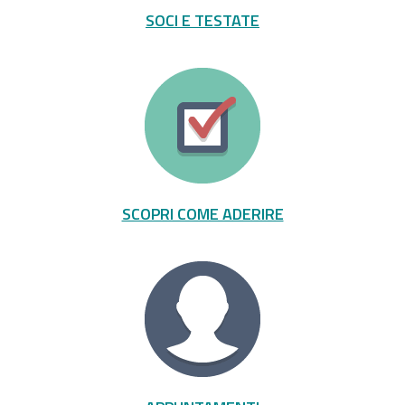
SOCI E TESTATE
SCOPRI COME ADERIRE