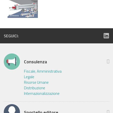
SEGUICI:
Consulenza
Fiscale, Amministrativa
Legale
Risorse Umane
Distribuzione
Internazionalizzazione
Sportello editore