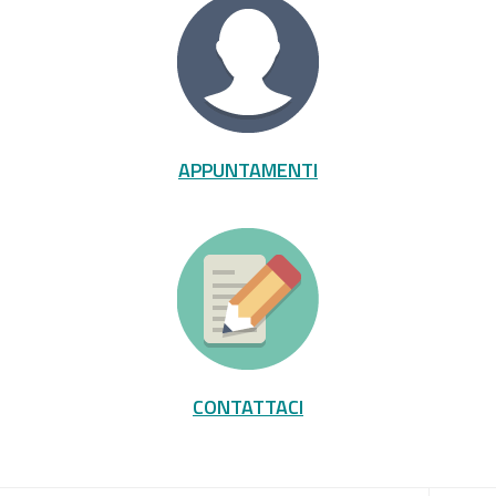
APPUNTAMENTI
CONTATTACI