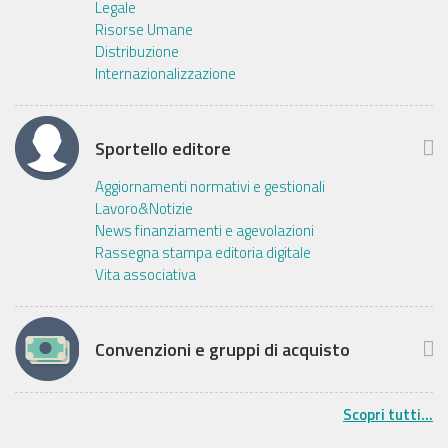
Legale
Risorse Umane
Distribuzione
Internazionalizzazione
Sportello editore
Aggiornamenti normativi e gestionali
Lavoro&Notizie
News finanziamenti e agevolazioni
Rassegna stampa editoria digitale
Vita associativa
Convenzioni e gruppi di acquisto
Scopri tutti...