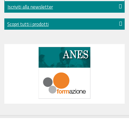
Iscriviti alla newsletter
Scopri tutti i prodotti