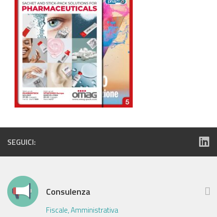
SEGUICI:
Consulenza
Fiscale, Amministrativa