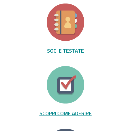
SOCI E TESTATE
SCOPRI COME ADERIRE