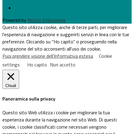
Powered by
Nextre Engineering
Questo sito utilizza cookie, anche di terze parti, per migliorare
l'esperienza di navigazione e suggerirti servizi in linea con le tue
preferenze. Cliccando su "Ho capito" o proseguendo nella
navigazione del sito acconsenti all'uso dei cookie.
Puoi prendere visione dell'Informativa estesa
Cookie
settings
Ho capito
Non accetto
Chiudi
Panoramica sulla privacy
Questo sito Web utilizza i cookie per migliorare la tua
esperienza durante la navigazione nel sito Web. Di questi
cookie, i cookie classificati come necessari vengono
memorizzati nel browser in quanto sono essenziali per il