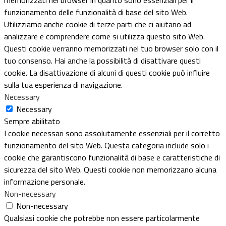
funzionamento delle funzionalità di base del sito Web.
Utilizziamo anche cookie di terze parti che ci aiutano ad
analizzare e comprendere come si utilizza questo sito Web.
Questi cookie verranno memorizzati nel tuo browser solo con il
tuo consenso. Hai anche la possibilità di disattivare questi
cookie. La disattivazione di alcuni di questi cookie può influire
sulla tua esperienza di navigazione.
Necessary
Necessary
Sempre abilitato
I cookie necessari sono assolutamente essenziali per il corretto
funzionamento del sito Web. Questa categoria include solo i
cookie che garantiscono funzionalità di base e caratteristiche di
sicurezza del sito Web. Questi cookie non memorizzano alcuna
informazione personale.
Non-necessary
Non-necessary
Qualsiasi cookie che potrebbe non essere particolarmente