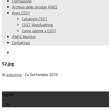
Formazione
Archivio delle circolari ANES
Anes CSST
Cataloghi CSST
CSST WebAuditing
Come aderire a CSST
ANES Monitor
Contattaci
52.jpg
di
redazione
· 24 Settembre 2015
Seguici: