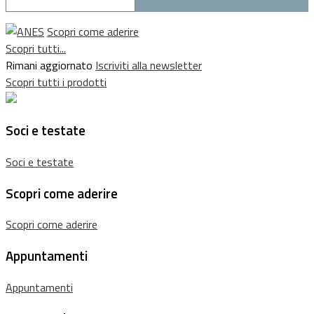
Scopri come aderire
Scopri tutti...
Rimani aggiornato
Iscriviti alla newsletter
Scopri tutti i prodotti
Soci e testate
Soci e testate
Scopri come aderire
Scopri come aderire
Appuntamenti
Appuntamenti