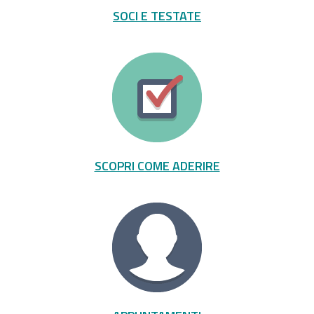
SOCI E TESTATE
SCOPRI COME ADERIRE