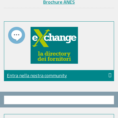
Brochure ANES
Entra nella nostra community