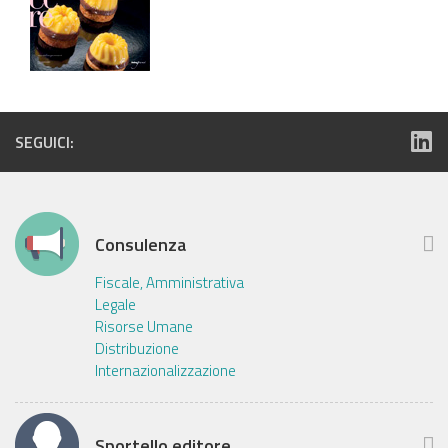
SEGUICI:
Consulenza
Fiscale, Amministrativa
Legale
Risorse Umane
Distribuzione
Internazionalizzazione
Sportello editore