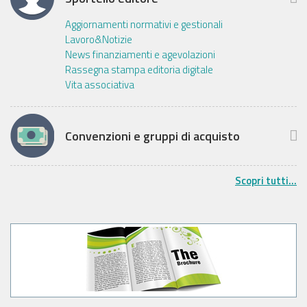
Aggiornamenti normativi e gestionali
Lavoro&Notizie
News finanziamenti e agevolazioni
Rassegna stampa editoria digitale
Vita associativa
Convenzioni e gruppi di acquisto
Scopri tutti...