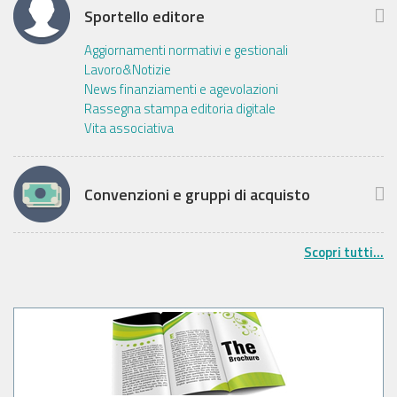
Sportello editore
Aggiornamenti normativi e gestionali
Lavoro&Notizie
News finanziamenti e agevolazioni
Rassegna stampa editoria digitale
Vita associativa
Convenzioni e gruppi di acquisto
Scopri tutti...