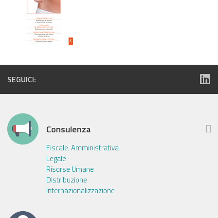
SEGUICI:
Consulenza
Fiscale, Amministrativa
Legale
Risorse Umane
Distribuzione
Internazionalizzazione