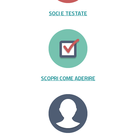
SOCI E TESTATE
SCOPRI COME ADERIRE