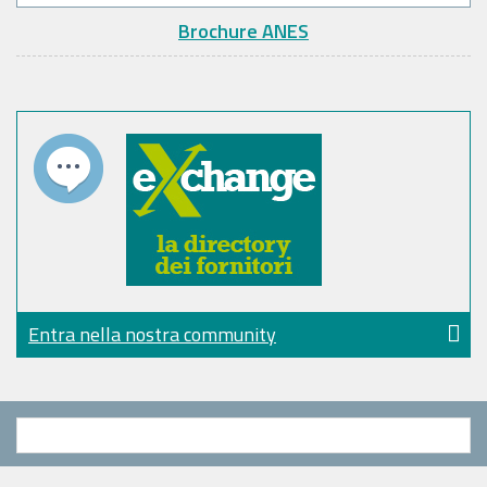
Brochure ANES
Entra nella nostra community