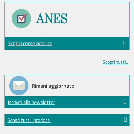
Scopri come aderire
Scopri tutti...
Rimani aggiornato
Iscriviti alla newsletter
Scopri tutti i prodotti