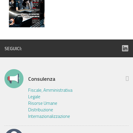
SEGUICI:
Consulenza
Fiscale, Amministrativa
Legale
Risorse Umane
Distribuzione
Internazionalizzazione