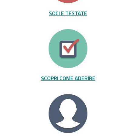
SOCI E TESTATE
SCOPRI COME ADERIRE