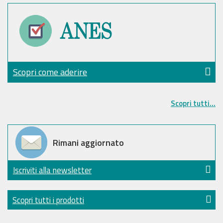
Scopri come aderire
Scopri tutti...
Rimani aggiornato
Iscriviti alla newsletter
Scopri tutti i prodotti