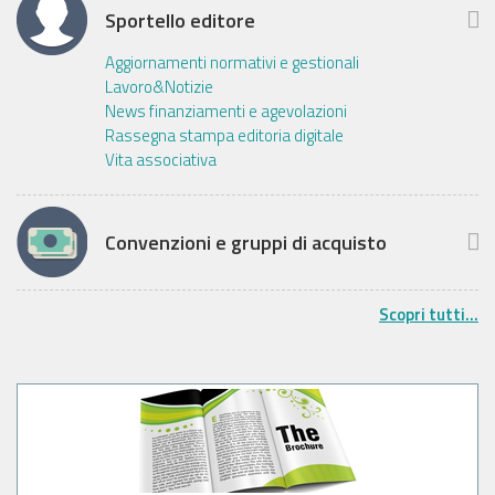
Sportello editore
Aggiornamenti normativi e gestionali
Lavoro&Notizie
News finanziamenti e agevolazioni
Rassegna stampa editoria digitale
Vita associativa
Convenzioni e gruppi di acquisto
Scopri tutti...