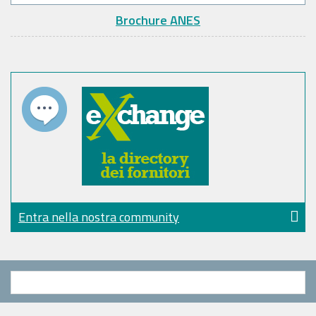
Brochure ANES
Entra nella nostra community