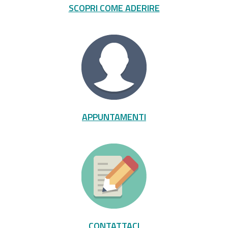
SCOPRI COME ADERIRE
APPUNTAMENTI
CONTATTACI