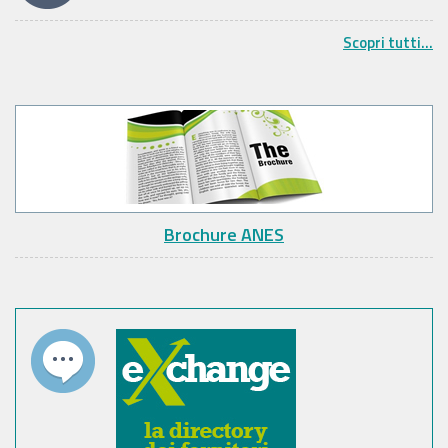
Scopri tutti...
Brochure ANES