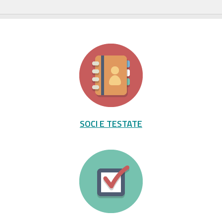
SOCI E TESTATE