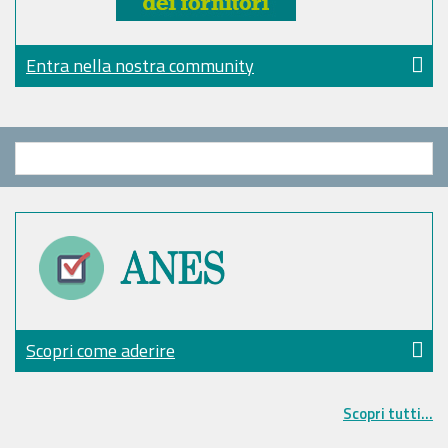
Entra nella nostra community
Scopri come aderire
Scopri tutti...