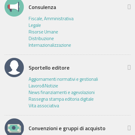
Consulenza
Fiscale, Amministrativa
Legale
Risorse Umane
Distribuzione
Internazionalizzazione
Sportello editore
Aggiornamenti normativi e gestionali
Lavoro&Notizie
News finanziamenti e agevolazioni
Rassegna stampa editoria digitale
Vita associativa
Convenzioni e gruppi di acquisto