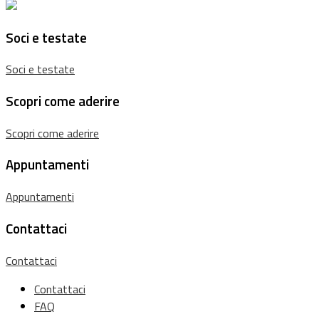
Soci e testate
Soci e testate
Scopri come aderire
Scopri come aderire
Appuntamenti
Appuntamenti
Contattaci
Contattaci
Contattaci
FAQ