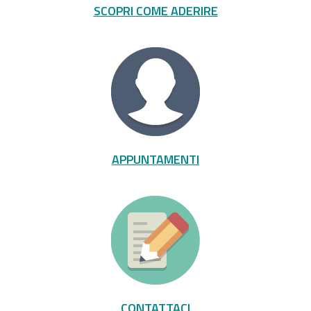
SCOPRI COME ADERIRE
APPUNTAMENTI
CONTATTACI