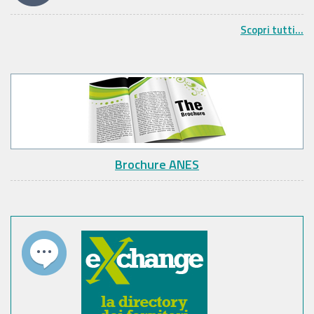
Scopri tutti...
Brochure ANES