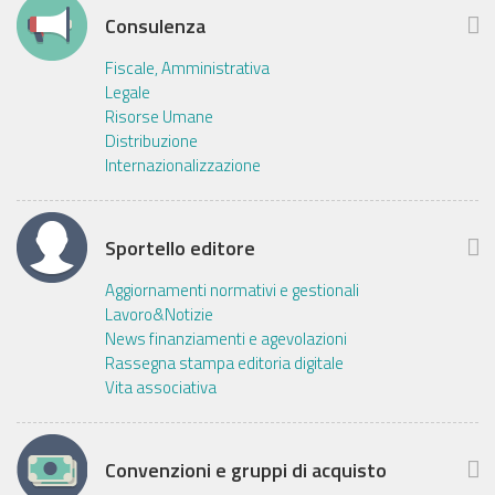
Consulenza
Fiscale, Amministrativa
Legale
Risorse Umane
Distribuzione
Internazionalizzazione
Sportello editore
Aggiornamenti normativi e gestionali
Lavoro&Notizie
News finanziamenti e agevolazioni
Rassegna stampa editoria digitale
Vita associativa
Convenzioni e gruppi di acquisto