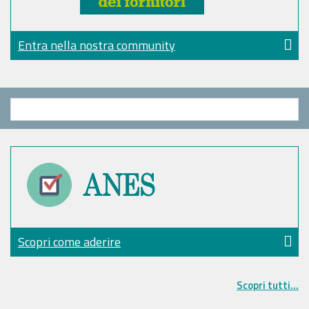
Entra nella nostra community
Scopri come aderire
Scopri tutti...