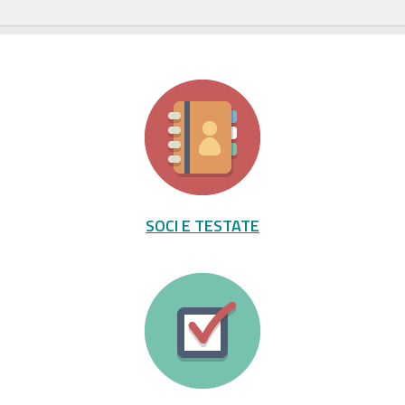
SOCI E TESTATE