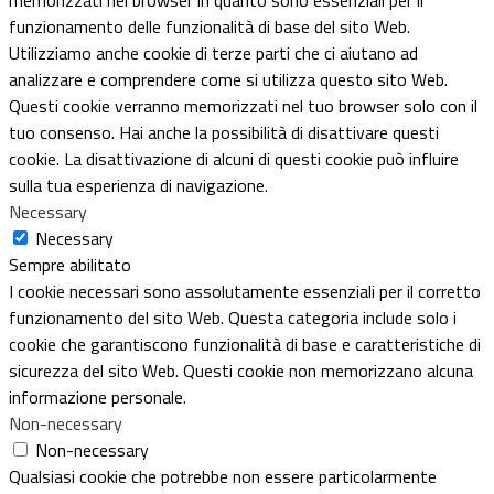
funzionamento delle funzionalità di base del sito Web.
Utilizziamo anche cookie di terze parti che ci aiutano ad
analizzare e comprendere come si utilizza questo sito Web.
Questi cookie verranno memorizzati nel tuo browser solo con il
tuo consenso. Hai anche la possibilità di disattivare questi
cookie. La disattivazione di alcuni di questi cookie può influire
sulla tua esperienza di navigazione.
Necessary
Necessary
Sempre abilitato
I cookie necessari sono assolutamente essenziali per il corretto
funzionamento del sito Web. Questa categoria include solo i
cookie che garantiscono funzionalità di base e caratteristiche di
sicurezza del sito Web. Questi cookie non memorizzano alcuna
informazione personale.
Non-necessary
Non-necessary
Qualsiasi cookie che potrebbe non essere particolarmente