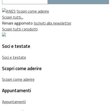
Scopri come aderire
Scopri tutti...
Rimani aggiornato
Iscriviti alla newsletter
Scopri tutti i prodotti
Soci e testate
Soci e testate
Scopri come aderire
Scopri come aderire
Appuntamenti
Appuntamenti