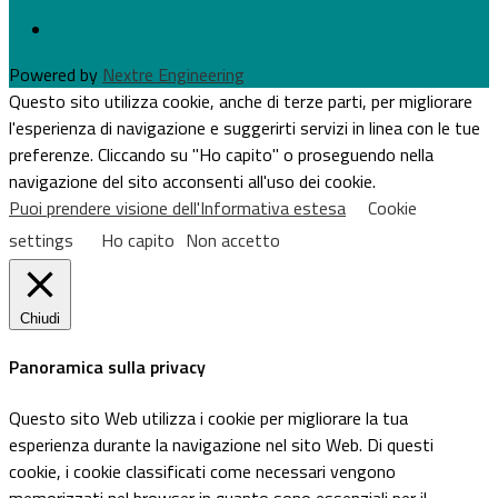
Powered by
Nextre Engineering
Questo sito utilizza cookie, anche di terze parti, per migliorare
l'esperienza di navigazione e suggerirti servizi in linea con le tue
preferenze. Cliccando su "Ho capito" o proseguendo nella
navigazione del sito acconsenti all'uso dei cookie.
Puoi prendere visione dell'Informativa estesa
Cookie
settings
Ho capito
Non accetto
Chiudi
Panoramica sulla privacy
Questo sito Web utilizza i cookie per migliorare la tua
esperienza durante la navigazione nel sito Web. Di questi
cookie, i cookie classificati come necessari vengono
memorizzati nel browser in quanto sono essenziali per il