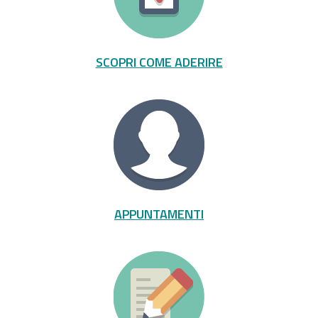
SCOPRI COME ADERIRE
APPUNTAMENTI