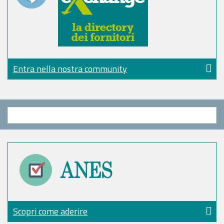
Entra nella nostra community
Scopri come aderire