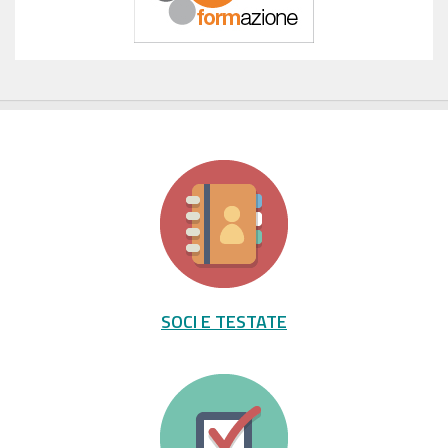
SOCI E TESTATE