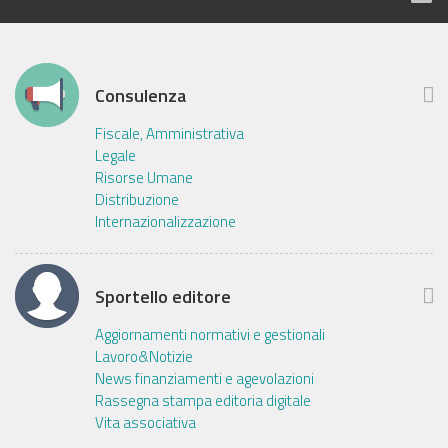
Consulenza
Fiscale, Amministrativa
Legale
Risorse Umane
Distribuzione
Internazionalizzazione
Sportello editore
Aggiornamenti normativi e gestionali
Lavoro&Notizie
News finanziamenti e agevolazioni
Rassegna stampa editoria digitale
Vita associativa