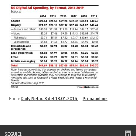
Fonti:
Daily Net n. 3 del 13.01.2016
–
Primaonline
SEGUICI: