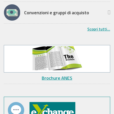
Convenzioni e gruppi di acquisto
Scopri tutti...
Brochure ANES