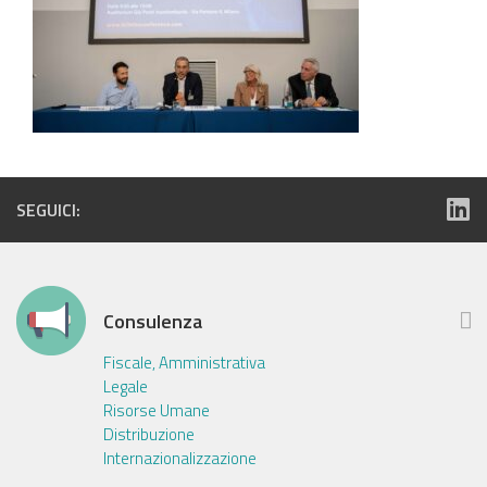
SEGUICI:
Consulenza
Fiscale, Amministrativa
Legale
Risorse Umane
Distribuzione
Internazionalizzazione