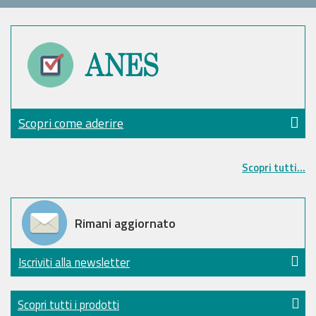
Scopri come aderire
Scopri tutti...
Rimani aggiornato
Iscriviti alla newsletter
Scopri tutti i prodotti