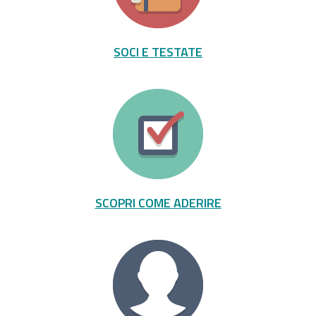
SOCI E TESTATE
SCOPRI COME ADERIRE