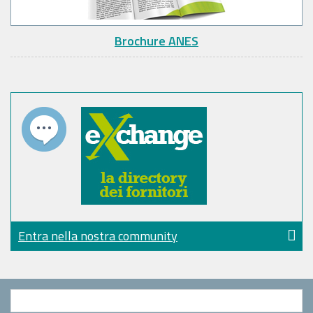
Brochure ANES
Entra nella nostra community