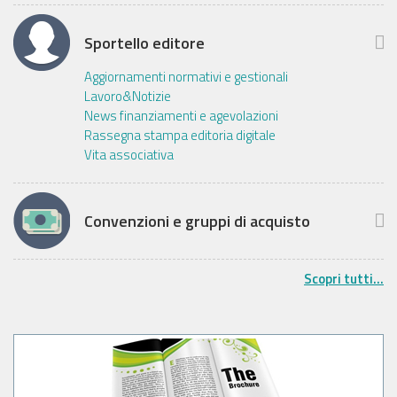
Sportello editore
Aggiornamenti normativi e gestionali
Lavoro&Notizie
News finanziamenti e agevolazioni
Rassegna stampa editoria digitale
Vita associativa
Convenzioni e gruppi di acquisto
Scopri tutti...