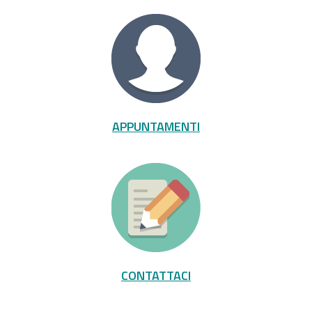
APPUNTAMENTI
CONTATTACI