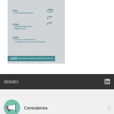
SEGUICI:
Consulenza