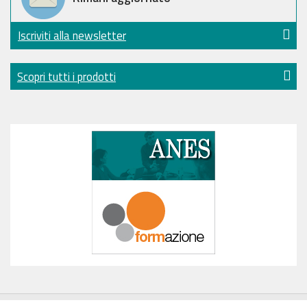
Iscriviti alla newsletter
Scopri tutti i prodotti