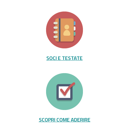
SOCI E TESTATE
SCOPRI COME ADERIRE