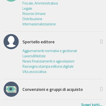
Fiscale, Amministrativa
Legale
Risorse Umane
Distribuzione
Internazionalizzazione
Sportello editore
Aggiornamenti normativi e gestionali
Lavoro&Notizie
News finanziamenti e agevolazioni
Rassegna stampa editoria digitale
Vita associativa
Convenzioni e gruppi di acquisto
Scopri tutti...