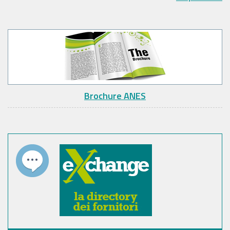
Brochure ANES