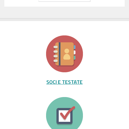
SOCI E TESTATE