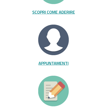
SCOPRI COME ADERIRE
APPUNTAMENTI