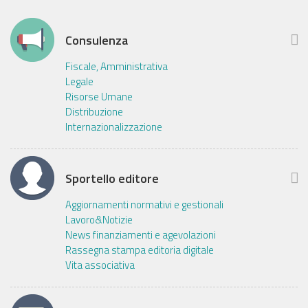
Consulenza
Fiscale, Amministrativa
Legale
Risorse Umane
Distribuzione
Internazionalizzazione
Sportello editore
Aggiornamenti normativi e gestionali
Lavoro&Notizie
News finanziamenti e agevolazioni
Rassegna stampa editoria digitale
Vita associativa