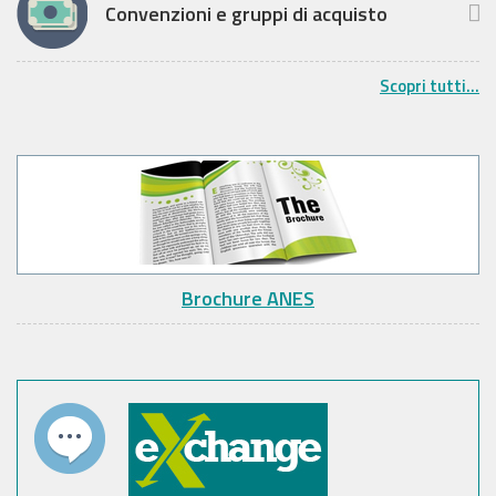
Convenzioni e gruppi di acquisto
Scopri tutti...
Brochure ANES