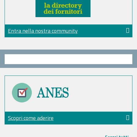
Entra nella nostra community
Scopri come aderire